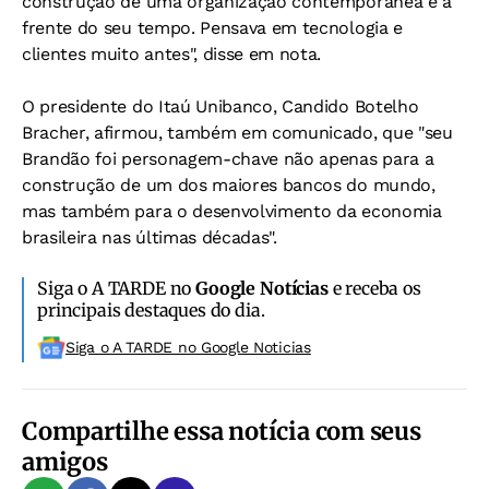
construção de uma organização contemporânea e à
frente do seu tempo. Pensava em tecnologia e
clientes muito antes", disse em nota.
O presidente do Itaú Unibanco, Candido Botelho
Bracher, afirmou, também em comunicado, que "seu
Brandão foi personagem-chave não apenas para a
construção de um dos maiores bancos do mundo,
mas também para o desenvolvimento da economia
brasileira nas últimas décadas".
Siga o A TARDE no
Google Notícias
e receba os
principais destaques do dia.
Siga o A TARDE no Google Noticias
Compartilhe essa notícia com seus
amigos