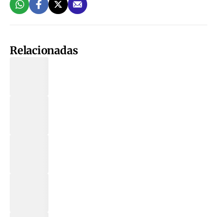
Relacionadas