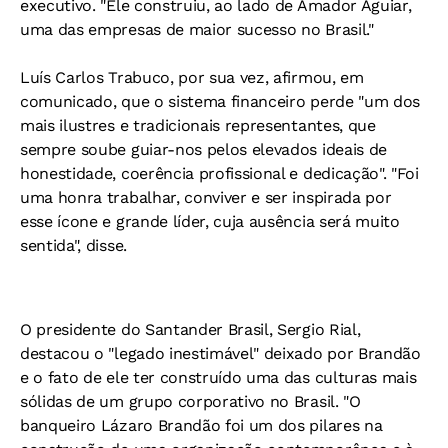
executivo. "Ele construiu, ao lado de Amador Aguiar,
uma das empresas de maior sucesso no Brasil."
Luís Carlos Trabuco, por sua vez, afirmou, em
comunicado, que o sistema financeiro perde "um dos
mais ilustres e tradicionais representantes, que
sempre soube guiar-nos pelos elevados ideais de
honestidade, coerência profissional e dedicação". "Foi
uma honra trabalhar, conviver e ser inspirada por
esse ícone e grande líder, cuja ausência será muito
sentida", disse.
O presidente do Santander Brasil, Sergio Rial,
destacou o "legado inestimável" deixado por Brandão
e o fato de ele ter construído uma das culturas mais
sólidas de um grupo corporativo no Brasil. "O
banqueiro Lázaro Brandão foi um dos pilares na