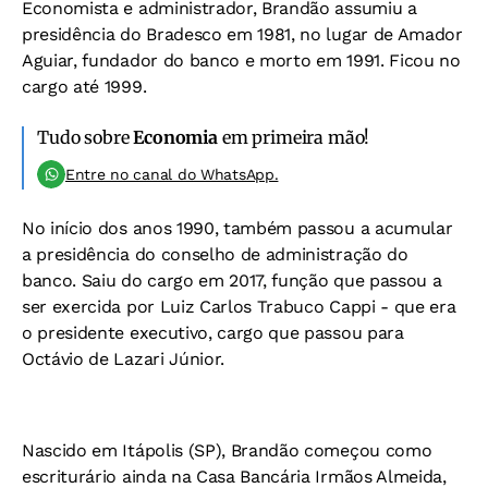
Economista e administrador, Brandão assumiu a
presidência do Bradesco em 1981, no lugar de Amador
Aguiar, fundador do banco e morto em 1991. Ficou no
cargo até 1999.
Tudo sobre
Economia
em primeira mão!
Entre no canal do WhatsApp.
No início dos anos 1990, também passou a acumular
a presidência do conselho de administração do
banco. Saiu do cargo em 2017, função que passou a
ser exercida por Luiz Carlos Trabuco Cappi - que era
o presidente executivo, cargo que passou para
Octávio de Lazari Júnior.
Nascido em Itápolis (SP), Brandão começou como
escriturário ainda na Casa Bancária Irmãos Almeida,