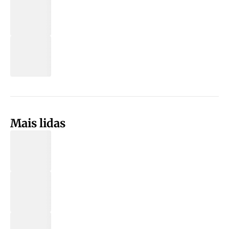
Mais lidas