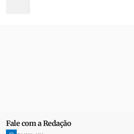
Fale com a Redação