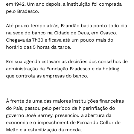
em 1942. Um ano depois, a instituição foi comprada
pelo Bradesco.
Até pouco tempo atrás, Brandão batia ponto todo dia
na sede do banco na Cidade de Deus, em Osasco.
Chegava às 7h30 e ficava até um pouco mais do
horário das 5 horas da tarde.
Em sua agenda estavam as decisões dos conselhos de
administração da Fundação Bradesco e da holding
que controla as empresas do banco.
À frente de uma das maiores instituições financeiras
do País, passou pelo período de hiperinflação do
governo José Sarney, presenciou a abertura da
economia e o impeachment de Fernando Collor de
Mello e a estabilização da moeda.