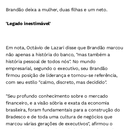
Brandão deixa a mulher, duas filhas e um neto.
'Legado inestimável'
Em nota, Octávio de Lazari disse que Brandão marcou
não apenas a história do banco, "mas também a
história pessoal de todos nós". No mundo
empresarial, segundo o executivo, seu Brandão
firmou posição de liderança e tornou-se referência,
com seu estilo "calmo, discreto, mas decidido".
"Seu profundo conhecimento sobre o mercado
financeiro, e a visão sóbria e exata da economia
brasileira, foram fundamentais para a construção do
Bradesco e de toda uma cultura de negócios que
marcou várias gerações de executivos", afirmou o