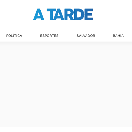
POLÍTICA
ESPORTES
SALVADOR
BAHIA