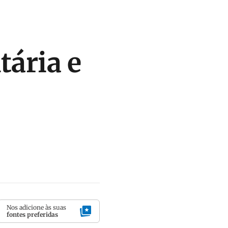
tária e
Nos adicione às suas
fontes preferidas