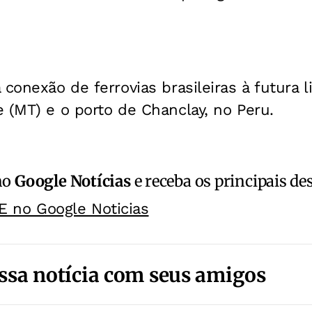
conexão de ferrovias brasileiras à futura l
 (MT) e o porto de Chanclay, no Peru.
no
Google Notícias
e receba os principais de
E no Google Noticias
ssa notícia com seus amigos