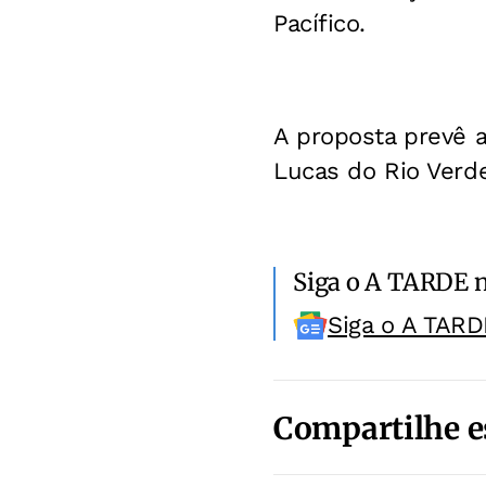
Pacífico.
A proposta prevê a 
Lucas do Rio Verde
Siga o A TARDE 
Siga o A TARD
Compartilhe e