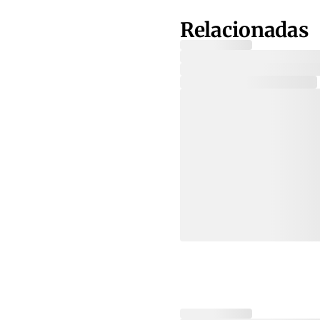
Relacionadas