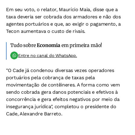
Em seu voto, o relator, Maurício Maia, disse que a
taxa deveria ser cobrada dos armadores e não dos
agentes portuários e que, ao exigir o pagamento, a
Tecon aumentava o custo de rivais.
Tudo sobre
Economia
em primeira mão!
Entre no canal do WhatsApp.
"O Cade já condenou diversas vezes operadores
portuários pela cobrança de taxas pela
movimentação de contêineres. A forma como vem
sendo cobrada gera danos potenciais e efetivos à
concorrência e gera efeitos negativos por meio da
insegurança jurídica", completou o presidente do
Cade, Alexandre Barreto.