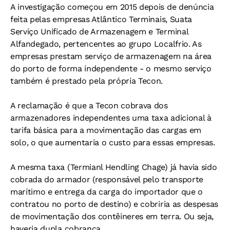
A investigação começou em 2015 depois de denúncia
feita pelas empresas Atlântico Terminais, Suata
Serviço Unificado de Armazenagem e Terminal
Alfandegado, pertencentes ao grupo Localfrio. As
empresas prestam serviço de armazenagem na área
do porto de forma independente - o mesmo serviço
também é prestado pela própria Tecon.
A reclamação é que a Tecon cobrava dos
armazenadores independentes uma taxa adicional à
tarifa básica para a movimentação das cargas em
solo, o que aumentaria o custo para essas empresas.
A mesma taxa (Termianl Hendling Chage) já havia sido
cobrada do armador (responsável pelo transporte
marítimo e entrega da carga do importador que o
contratou no porto de destino) e cobriria as despesas
de movimentação dos contêineres em terra. Ou seja,
haveria dupla cobrança.