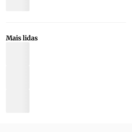
Mais lidas