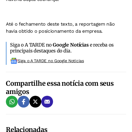
Até o fechamento deste texto, a reportagem não
havia obtido o posicionamento da empresa.
Siga o A TARDE no
Google Notícias
e receba os
principais destaques do dia.
Siga o A TARDE no Google Noticias
Compartilhe essa notícia com seus
amigos
Relacionadas