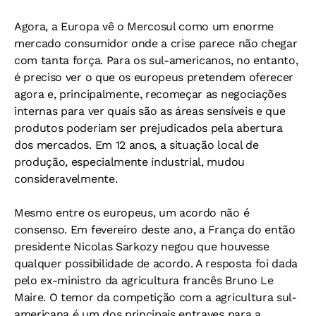
Agora, a Europa vê o Mercosul como um enorme
mercado consumidor onde a crise parece não chegar
com tanta força. Para os sul-americanos, no entanto,
é preciso ver o que os europeus pretendem oferecer
agora e, principalmente, recomeçar as negociações
internas para ver quais são as áreas sensíveis e que
produtos poderiam ser prejudicados pela abertura
dos mercados. Em 12 anos, a situação local de
produção, especialmente industrial, mudou
consideravelmente.
Mesmo entre os europeus, um acordo não é
consenso. Em fevereiro deste ano, a França do então
presidente Nicolas Sarkozy negou que houvesse
qualquer possibilidade de acordo. A resposta foi dada
pelo ex-ministro da agricultura francês Bruno Le
Maire. O temor da competição com a agricultura sul-
americana é um dos principais entraves para a