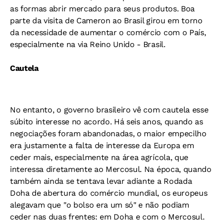
as formas abrir mercado para seus produtos. Boa
parte da visita de Cameron ao Brasil girou em torno
da necessidade de aumentar o comércio com o País,
especialmente na via Reino Unido - Brasil.
Cautela
No entanto, o governo brasileiro vê com cautela esse
súbito interesse no acordo. Há seis anos, quando as
negociações foram abandonadas, o maior empecilho
era justamente a falta de interesse da Europa em
ceder mais, especialmente na área agrícola, que
interessa diretamente ao Mercosul. Na época, quando
também ainda se tentava levar adiante a Rodada
Doha de abertura do comércio mundial, os europeus
alegavam que "o bolso era um só" e não podiam
ceder nas duas frentes: em Doha e com o Mercosul.