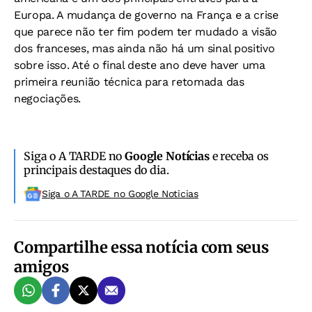
Europa. A mudança de governo na França e a crise
que parece não ter fim podem ter mudado a visão
dos franceses, mas ainda não há um sinal positivo
sobre isso. Até o final deste ano deve haver uma
primeira reunião técnica para retomada das
negociações.
Siga o A TARDE no
Google Notícias
e receba os
principais destaques do dia.
Siga o A TARDE no Google Noticias
Compartilhe essa notícia com seus
amigos