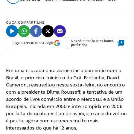
OUÇA
COMPARTILHE
Nos adicione às suas
fontes
Siga o
A TARDE
no Google
preferidas
Em uma cruzada para aumentar o comércio com o
Brasil, o primeiro-ministro da Grã-Bretanha, David
Cameron, ressuscitou nesta sexta-feira, no encontro
com a presidente Dilma Rousseff, a tentativa de um
acordo de livre comércio entre o Mercosul e a União
Europeia. Iniciada em 2000 e interrompida em 2006
por falta de qualquer tipo de avanço, o acordo voltou
à pauta, agora com europeus muito mais
interessados do que há 12 anos.