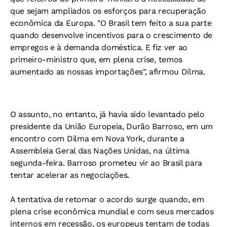
que sejam ampliados os esforços para recuperação
econômica da Europa. "O Brasil tem feito a sua parte
quando desenvolve incentivos para o crescimento de
empregos e à demanda doméstica. E fiz ver ao
primeiro-ministro que, em plena crise, temos
aumentado as nossas importações", afirmou Dilma.
O assunto, no entanto, já havia sido levantado pelo
presidente da União Europeia, Durão Barroso, em um
encontro com Dilma em Nova York, durante a
Assembleia Geral das Nações Unidas, na última
segunda-feira. Barroso prometeu vir ao Brasil para
tentar acelerar as negociações.
A tentativa de retomar o acordo surge quando, em
plena crise econômica mundial e com seus mercados
internos em recessão, os europeus tentam de todas