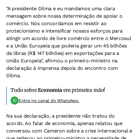
"A presidente Dilma e eu mandamos uma clara
mensagem sobre nossa determinação de apoiar o
comércio. Nós concordamos em resistir ao
protecionismo e intensificar nossos esforços para
atingir um acordo de livre comércio entre o Mercosul
e a União Europeia que poderia gerar um 45 bilhões
de libras (R$ 147 bilhões) em exportações para a
União Europeia", afirmou o primeiro-ministro na
declaração à imprensa depois do encontro com
Dilma.
Tudo sobre
Economia
em primeira mão!
Entre no canal do WhatsApp.
Na sua declaração, a presidente não tratou do
acordo. Ao falar de economia, apenas relatou que
conversou com Cameron sobre a crise internacional e
que reiterou ao primeiro-ministro a necessidade de