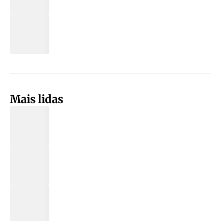
Mais lidas