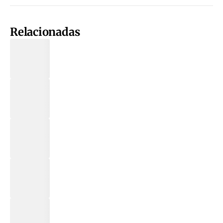
Relacionadas