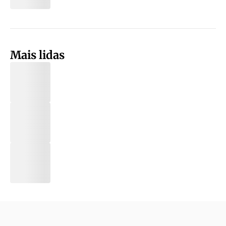
Mais lidas