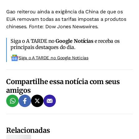
Gao reiterou ainda a exigência da China de que os
EUA removam todas as tarifas impostas a produtos
chineses. Fonte: Dow Jones Newswires.
Siga o A TARDE no
Google Notícias
e receba os
principais destaques do dia.
Siga o A TARDE no Google Noticias
Compartilhe essa notícia com seus
amigos
Relacionadas