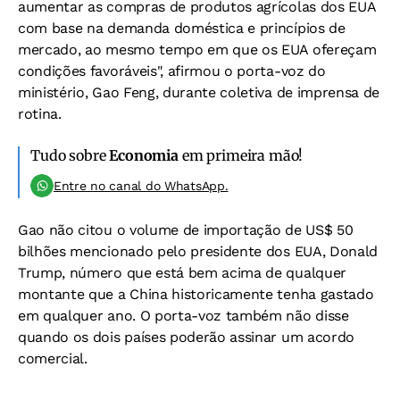
aumentar as compras de produtos agrícolas dos EUA
com base na demanda doméstica e princípios de
mercado, ao mesmo tempo em que os EUA ofereçam
condições favoráveis", afirmou o porta-voz do
ministério, Gao Feng, durante coletiva de imprensa de
rotina.
Tudo sobre
Economia
em primeira mão!
Entre no canal do WhatsApp.
Gao não citou o volume de importação de US$ 50
bilhões mencionado pelo presidente dos EUA, Donald
Trump, número que está bem acima de qualquer
montante que a China historicamente tenha gastado
em qualquer ano. O porta-voz também não disse
quando os dois países poderão assinar um acordo
comercial.