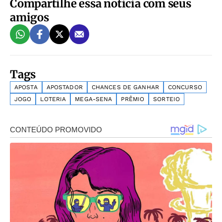
Compartilhe essa notícia com seus
amigos
Tags
APOSTA
APOSTADOR
CHANCES DE GANHAR
CONCURSO
JOGO
LOTERIA
MEGA-SENA
PRÊMIO
SORTEIO