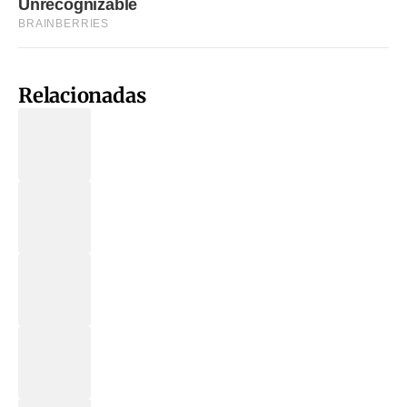
Relacionadas