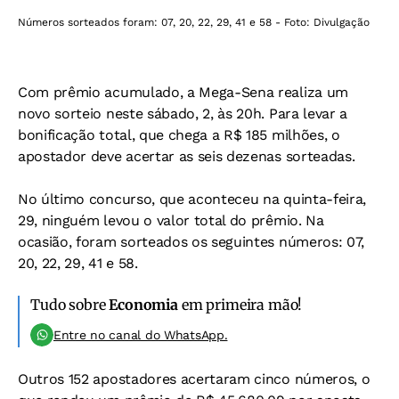
Números sorteados foram: 07, 20, 22, 29, 41 e 58 - Foto: Divulgação
Com prêmio acumulado, a Mega-Sena realiza um
novo sorteio neste sábado, 2, às 20h. Para levar a
bonificação total, que chega a R$ 185 milhões, o
apostador deve acertar as seis dezenas sorteadas.
No último concurso, que aconteceu na quinta-feira,
29, ninguém levou o valor total do prêmio. Na
ocasião, foram sorteados os seguintes números: 07,
20, 22, 29, 41 e 58.
Tudo sobre
Economia
em primeira mão!
Entre no canal do WhatsApp.
Outros 152 apostadores acertaram cinco números, o