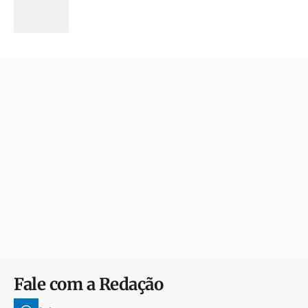
Fale com a Redação