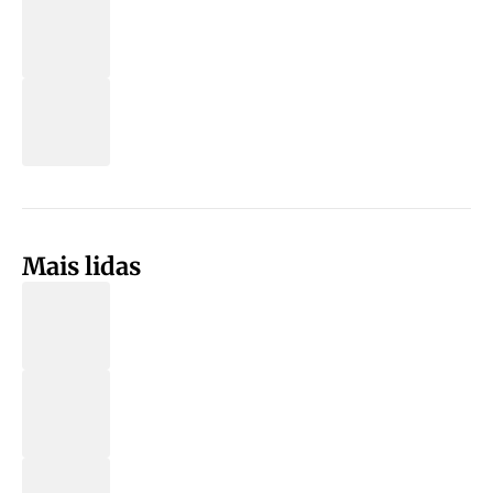
Mais lidas