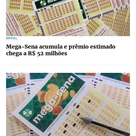
BRASIL
Mega-Sena acumula e prêmio estimado
chega a R$ 52 milhões