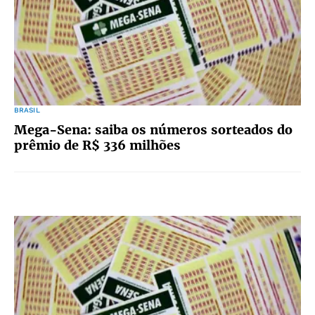
BRASIL
Mega-Sena: saiba os números sorteados do
prêmio de R$ 336 milhões