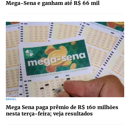
Mega-Sena e ganham até R$ 66 mil
BRASIL
Mega Sena paga prêmio de R$ 160 milhões
nesta terça-feira; veja resultados