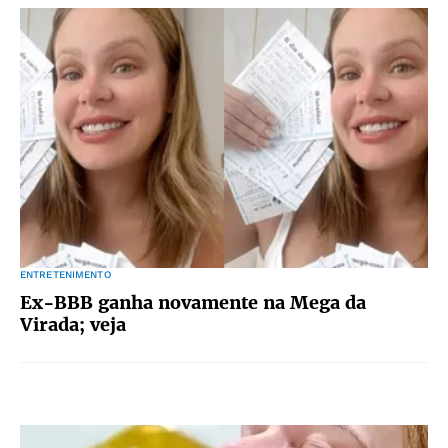
ENTRETENIMENTO
Ex-BBB ganha novamente na Mega da
Virada; veja