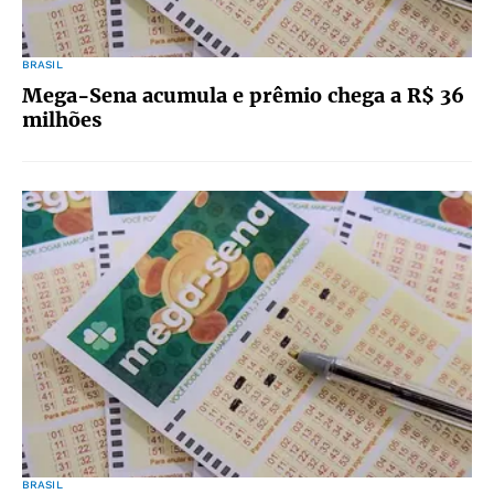
BRASIL
Mega-Sena acumula e prêmio chega a R$ 36
milhões
BRASIL