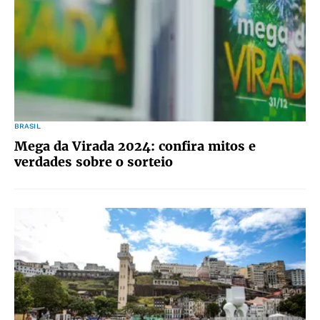
BRASIL
Mega da Virada 2024: confira mitos e
verdades sobre o sorteio