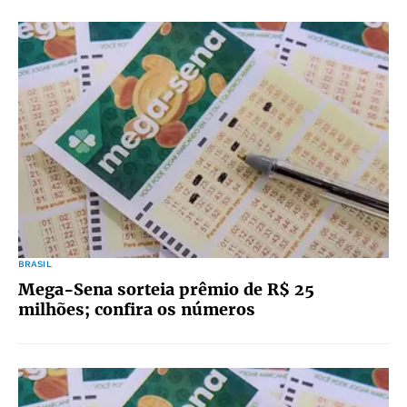
BRASIL
Mega-Sena sorteia prêmio de R$ 25
milhões; confira os números