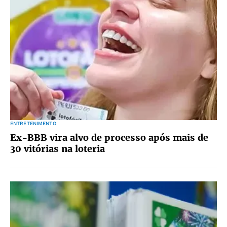
ENTRETENIMENTO
Ex-BBB vira alvo de processo após mais de
30 vitórias na loteria