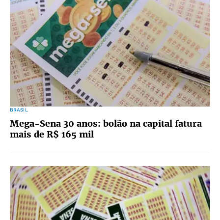
BRASIL
Mega-Sena 30 anos: bolão na capital fatura
mais de R$ 165 mil