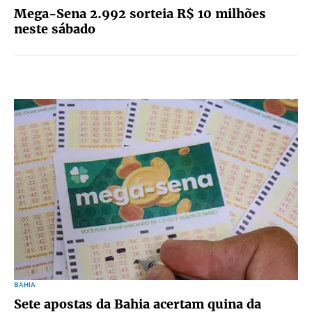
Mega-Sena 2.992 sorteia R$ 10 milhões
neste sábado
BAHIA
Sete apostas da Bahia acertam quina da