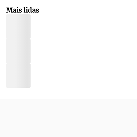
Mais lidas