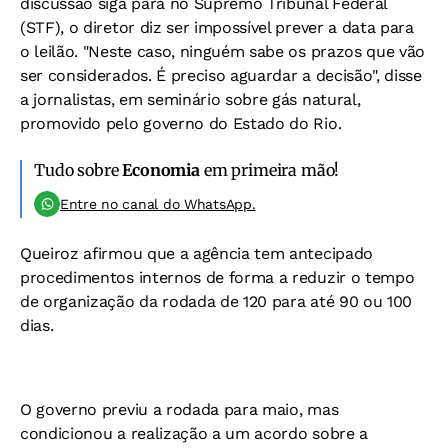
discussão siga para no Supremo Tribunal Federal
(STF), o diretor diz ser impossível prever a data para
o leilão. "Neste caso, ninguém sabe os prazos que vão
ser considerados. É preciso aguardar a decisão", disse
a jornalistas, em seminário sobre gás natural,
promovido pelo governo do Estado do Rio.
Tudo sobre
Economia
em primeira mão!
Entre no canal do WhatsApp.
Queiroz afirmou que a agência tem antecipado
procedimentos internos de forma a reduzir o tempo
de organização da rodada de 120 para até 90 ou 100
dias.
O governo previu a rodada para maio, mas
condicionou a realização a um acordo sobre a