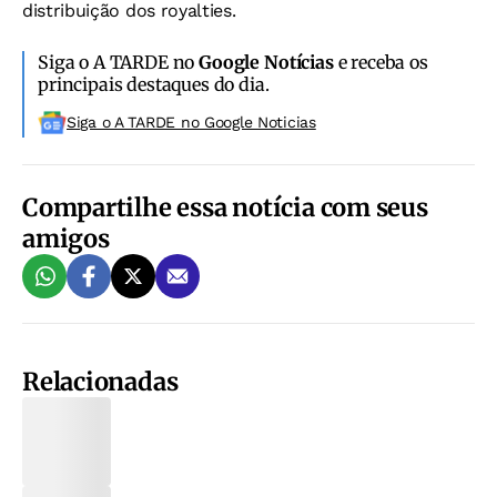
distribuição dos royalties.
Siga o A TARDE no
Google Notícias
e receba os
principais destaques do dia.
Siga o A TARDE no Google Noticias
Compartilhe essa notícia com seus
amigos
Relacionadas