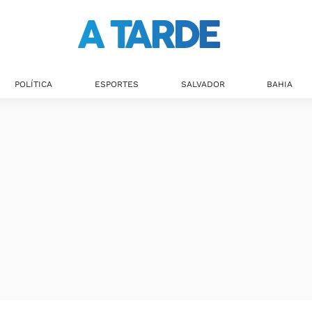
POLÍTICA
ESPORTES
SALVADOR
BAHIA