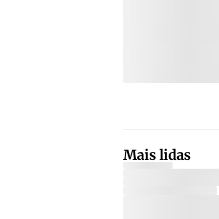
Mais lidas