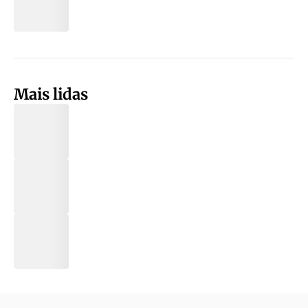
Mais lidas