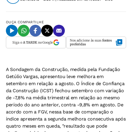
OUÇA
COMPARTILHE
Nos adicione às suas
fontes
Siga o
A TARDE
no Google
preferidas
A Sondagem da Construção, medida pela Fundação
Getúlio Vargas, apresentou leve melhora em
setembro em relação a agosto. O Índice de Confiança
da Construção (ICST) fechou setembro com variação
de -7,8% na média trimestral em relação ao mesmo
período do ano anterior, contra -9,8% em agosto. De
acordo com a FGV, nessa base de comparação o
índice apresenta a segunda melhora consecutiva após
quatro meses em queda, "resultado que pode