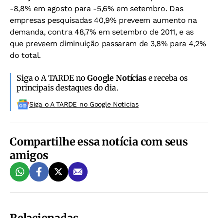
-8,8% em agosto para -5,6% em setembro. Das
empresas pesquisadas 40,9% preveem aumento na
demanda, contra 48,7% em setembro de 2011, e as
que preveem diminuição passaram de 3,8% para 4,2%
do total.
Siga o A TARDE no
Google Notícias
e receba os
principais destaques do dia.
Siga o A TARDE no Google Noticias
Compartilhe essa notícia com seus
amigos