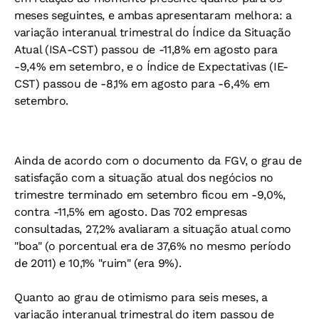
meses seguintes, e ambas apresentaram melhora: a
variação interanual trimestral do Índice da Situação
Atual (ISA-CST) passou de -11,8% em agosto para
-9,4% em setembro, e o Índice de Expectativas (IE-
CST) passou de -8,1% em agosto para -6,4% em
setembro.
Ainda de acordo com o documento da FGV, o grau de
satisfação com a situação atual dos negócios no
trimestre terminado em setembro ficou em -9,0%,
contra -11,5% em agosto. Das 702 empresas
consultadas, 27,2% avaliaram a situação atual como
"boa" (o porcentual era de 37,6% no mesmo período
de 2011) e 10,1% "ruim" (era 9%).
Quanto ao grau de otimismo para seis meses, a
variação interanual trimestral do item passou de