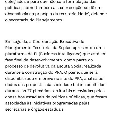
colegiados e para que não só a formulação das
políticas, como também a sua execução se dê em
observância ao princípio da territorialidade”, defende
o secretário do Planejamento.
Em seguida, a Coordenação Executiva de
Planejamento Territorial da Seplan apresentou uma
plataforma de BI (Business Intelligence) que está em
fase final de desenvolvimento, como parte do
processo de devolutiva da Escuta Social realizada
durante a construção do PPA. O painel que será
disponibilizado em breve no site do PPA, analisa os
dados das propostas da sociedade baiana acolhidas
durante as 27 plenárias territoriais e enviadas pelos
conselhos estaduais de políticas públicas, que foram
associadas às iniciativas programadas pelas
secretarias e órgãos estaduais.