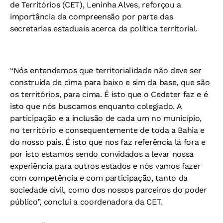
de Territórios (CET), Leninha Alves, reforçou a
importância da compreensão por parte das
secretarias estaduais acerca da política territorial.
“Nós entendemos que territorialidade não deve ser
construída de cima para baixo e sim da base, que são
os territórios, para cima. É isto que o Cedeter faz e é
isto que nós buscamos enquanto colegiado. A
participação e a inclusão de cada um no município,
no território e consequentemente de toda a Bahia e
do nosso país. É isto que nos faz referência lá fora e
por isto estamos sendo convidados a levar nossa
experiência para outros estados e nós vamos fazer
com competência e com participação, tanto da
sociedade civil, como dos nossos parceiros do poder
público”, conclui a coordenadora da CET.