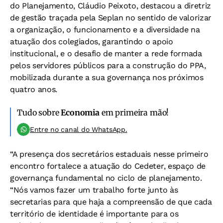
do Planejamento, Cláudio Peixoto, destacou a diretriz
de gestão traçada pela Seplan no sentido de valorizar
a organização, o funcionamento e a diversidade na
atuação dos colegiados, garantindo o apoio
institucional, e o desafio de manter a rede formada
pelos servidores públicos para a construção do PPA,
mobilizada durante a sua governança nos próximos
quatro anos.
Tudo sobre
Economia
em primeira mão!
Entre no canal do WhatsApp.
“A presença dos secretários estaduais nesse primeiro
encontro fortalece a atuação do Cedeter, espaço de
governança fundamental no ciclo de planejamento.
“Nós vamos fazer um trabalho forte junto às
secretarias para que haja a compreensão de que cada
território de identidade é importante para os