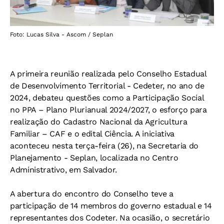
Foto: Lucas Silva - Ascom / Seplan
A primeira reunião realizada pelo Conselho Estadual
de Desenvolvimento Territorial - Cedeter, no ano de
2024, debateu questões como a Participação Social
no PPA – Plano Plurianual 2024/2027, o esforço para
realização do Cadastro Nacional da Agricultura
Familiar – CAF e o edital Ciência. A iniciativa
aconteceu nesta terça-feira (26), na Secretaria do
Planejamento - Seplan, localizada no Centro
Administrativo, em Salvador.
A abertura do encontro do Conselho teve a
participação de 14 membros do governo estadual e 14
representantes dos Codeter. Na ocasião, o secretário