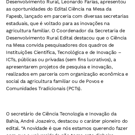
Desenvolvimento Rural, Leonardo Farias, apresentou
as oportunidades do Edital Ciência na Mesa da
Fapesb, lançado em parceria com diversas secretarias
estaduais, que é voltado para as inovações na
agricultura familiar. O Coordenador da Secretaria de
Desenvolvimento Rural Edital destacou que o Ciência
na Mesa convida pesquisadores dos quadros de
Instituições Científica, Tecnológica e de Inovação –
ICTs, públicas ou privadas (sem fins lucrativos), a
apresentarem projetos de pesquisa e inovação,
realizados em parceria com organização econômica e
social da agricultura familiar ou de Povos e
Comunidades Tradicionais (PCTs).
O secretário de Ciência Tecnologia e Inovação da
Bahia, André Joazeiro, destacou o caráter pioneiro do
edital. “A novidade é que nós estamos querendo fazer