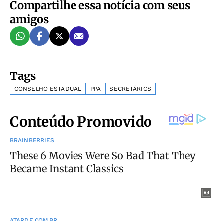
Compartilhe essa notícia com seus
amigos
Tags
CONSELHO ESTADUAL
PPA
SECRETÁRIOS