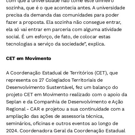
com que a universidade não tome este dinheiro
sozinha, que é o que acontecia antes. A universidade
precisa da demanda das comunidades para poder
fazer a proposta. Ela sozinha não consegue entrar,
ela só vai entrar em parceria com alguma atividade
social. É um esforço, de fato, de colocar estas
tecnologias a serviço da sociedade”, explica.
CET em Movimento
A Coordenação Estadual de Territórios (CET), que
representa os 27 Colegiados Territoriais de
Desenvolvimento Sustentável, fez um balanço do
projeto CET em Movimento realizado com o apoio da
Seplan e da Companhia de Desenvolvimento e Ação
Regional - CAR e projetou a sua continuidade com a
ampliação das ações de assessoria técnica,
seminários, oficinas e outros eventos ao longo de
2024. Coordenadora Geral da Coordenação Estadual