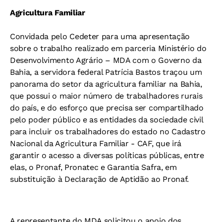
Agricultura Familiar
Convidada pelo Cedeter para uma apresentação
sobre o trabalho realizado em parceria Ministério do
Desenvolvimento Agrário – MDA com o Governo da
Bahia, a servidora federal Patrícia Bastos traçou um
panorama do setor da agricultura familiar na Bahia,
que possui o maior número de trabalhadores rurais
do país, e do esforço que precisa ser compartilhado
pelo poder público e as entidades da sociedade civil
para incluir os trabalhadores do estado no Cadastro
Nacional da Agricultura Familiar - CAF, que irá
garantir o acesso a diversas políticas públicas, entre
elas, o Pronaf, Pronatec e Garantia Safra, em
substituição à Declaração de Aptidão ao Pronaf.
A representante do MDA solicitou o apoio dos