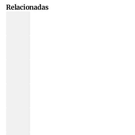
Relacionadas