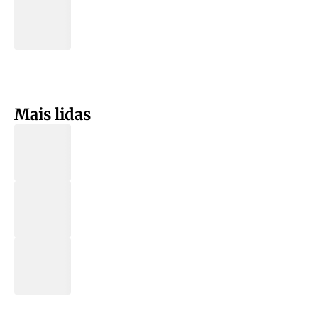
Mais lidas