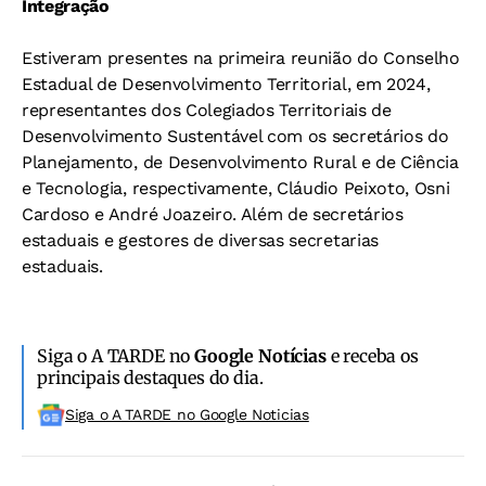
Integração
Estiveram presentes na primeira reunião do Conselho
Estadual de Desenvolvimento Territorial, em 2024,
representantes dos Colegiados Territoriais de
Desenvolvimento Sustentável com os secretários do
Planejamento, de Desenvolvimento Rural e de Ciência
e Tecnologia, respectivamente, Cláudio Peixoto, Osni
Cardoso e André Joazeiro. Além de secretários
estaduais e gestores de diversas secretarias
estaduais.
Siga o A TARDE no
Google Notícias
e receba os
principais destaques do dia.
Siga o A TARDE no Google Noticias