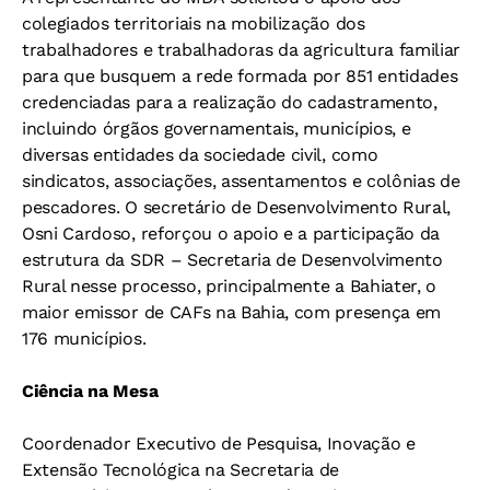
colegiados territoriais na mobilização dos
trabalhadores e trabalhadoras da agricultura familiar
para que busquem a rede formada por 851 entidades
credenciadas para a realização do cadastramento,
incluindo órgãos governamentais, municípios, e
diversas entidades da sociedade civil, como
sindicatos, associações, assentamentos e colônias de
pescadores. O secretário de Desenvolvimento Rural,
Osni Cardoso, reforçou o apoio e a participação da
estrutura da SDR – Secretaria de Desenvolvimento
Rural nesse processo, principalmente a Bahiater, o
maior emissor de CAFs na Bahia, com presença em
176 municípios.
Ciência na Mesa
Coordenador Executivo de Pesquisa, Inovação e
Extensão Tecnológica na Secretaria de