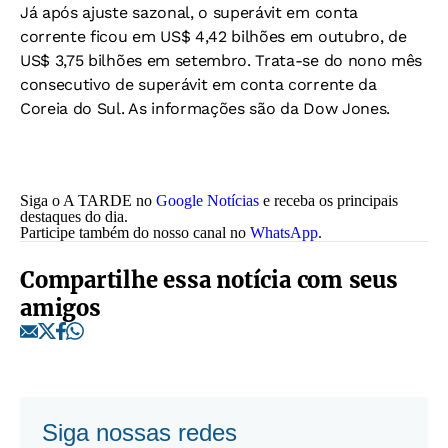
Já após ajuste sazonal, o superávit em conta
corrente ficou em US$ 4,42 bilhões em outubro, de
US$ 3,75 bilhões em setembro. Trata-se do nono mês
consecutivo de superávit em conta corrente da
Coreia do Sul. As informações são da Dow Jones.
Siga o A TARDE no
Google Notícias
e receba os principais
destaques do dia.
Participe também do nosso canal no
WhatsApp
.
Compartilhe essa notícia com seus
amigos
Siga nossas redes