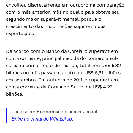
encolheu discretamente em outubro na comparação
com o mês anterior, mês no qual o país obteve seu
segundo maior superávit mensal, porque o
crescimento das importações superou o das
exportações.
De acordo com o Banco da Coreia, o superávit em
conta corrente, principal medida do comércio sul-
coreano com o resto do mundo, totalizou US$ 5,82
bilhões no mês passado, abaixo de US$ 5,91 bilhões
em setembro. Em outubro de 2011, o superávit em
conta corrente da Coreia do Sul foi de US$ 4,27
bilhões.
Tudo sobre
Economia
em primeira mão!
Entre no canal do WhatsApp
.