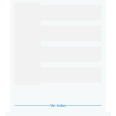
Ver todas