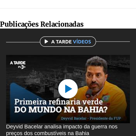
Publicações Relacionadas
Deyvid Bacelar analisa impacto da guerra nos
preços dos combustíveis na Bahia