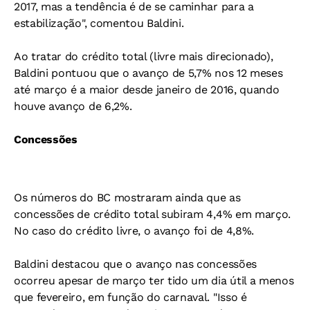
2017, mas a tendência é de se caminhar para a
estabilização", comentou Baldini.
Ao tratar do crédito total (livre mais direcionado),
Baldini pontuou que o avanço de 5,7% nos 12 meses
até março é a maior desde janeiro de 2016, quando
houve avanço de 6,2%.
Concessões
Os números do BC mostraram ainda que as
concessões de crédito total subiram 4,4% em março.
No caso do crédito livre, o avanço foi de 4,8%.
Baldini destacou que o avanço nas concessões
ocorreu apesar de março ter tido um dia útil a menos
que fevereiro, em função do carnaval. "Isso é