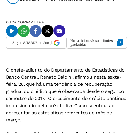
OUÇA
COMPARTILHE
Nos adicione às suas
fontes
Siga o
A TARDE
no Google
preferidas
O chefe-adjunto do Departamento de Estatísticas do
Banco Central, Renato Baldini, afirmou nesta sexta-
feira, 26, que há uma tendência de recuperação
gradual do crédito que é observada desde o segundo
semestre de 2017. "O crescimento do crédito continua
impulsionado pelo crédito livre", acrescentou, ao
apresentar as estatísticas referentes ao mês de
março.