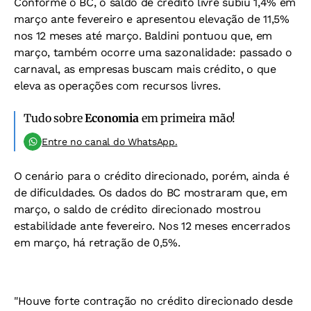
Conforme o BC, o saldo de crédito livre subiu 1,4% em
março ante fevereiro e apresentou elevação de 11,5%
nos 12 meses até março. Baldini pontuou que, em
março, também ocorre uma sazonalidade: passado o
carnaval, as empresas buscam mais crédito, o que
eleva as operações com recursos livres.
Tudo sobre
Economia
em primeira mão!
Entre no canal do WhatsApp.
O cenário para o crédito direcionado, porém, ainda é
de dificuldades. Os dados do BC mostraram que, em
março, o saldo de crédito direcionado mostrou
estabilidade ante fevereiro. Nos 12 meses encerrados
em março, há retração de 0,5%.
"Houve forte contração no crédito direcionado desde