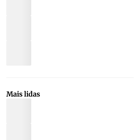
Mais lidas