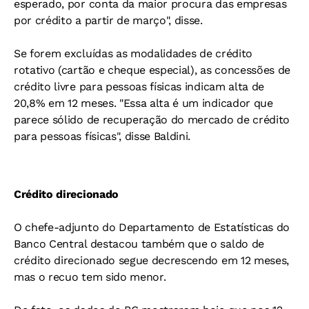
esperado, por conta da maior procura das empresas
por crédito a partir de março", disse.
Se forem excluídas as modalidades de crédito
rotativo (cartão e cheque especial), as concessões de
crédito livre para pessoas físicas indicam alta de
20,8% em 12 meses. "Essa alta é um indicador que
parece sólido de recuperação do mercado de crédito
para pessoas físicas", disse Baldini.
Crédito direcionado
O chefe-adjunto do Departamento de Estatísticas do
Banco Central destacou também que o saldo de
crédito direcionado segue decrescendo em 12 meses,
mas o recuo tem sido menor.