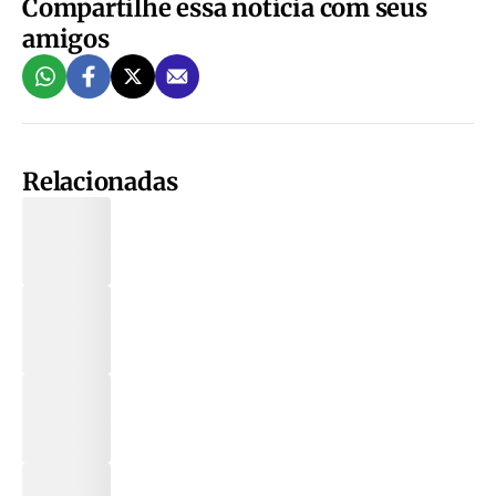
Compartilhe essa notícia com seus
amigos
Relacionadas