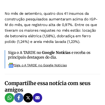
No mês de setembro, quatro dos 41 insumos da
construção pesquisados aumentaram acima do IGP-
M do mês, que registrou alta de 0,97%. Entre os que
tiveram os maiores reajustes no mês estão: locação
de betoneira elétrica (1,58%), dobradiça em ferro
polido (1,24%) e areia média lavada (1,23%).
Siga o A TARDE no
Google Notícias
e receba os
principais destaques do dia.
Siga o A TARDE no Google Noticias
Compartilhe essa notícia com seus
amigos