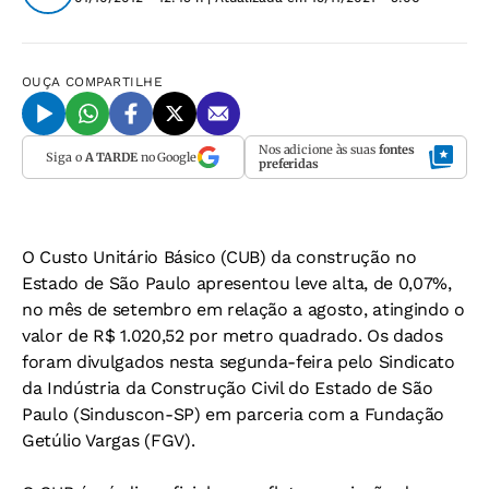
OUÇA
COMPARTILHE
Nos adicione às suas
fontes
Siga o
A TARDE
no Google
preferidas
O Custo Unitário Básico (CUB) da construção no
Estado de São Paulo apresentou leve alta, de 0,07%,
no mês de setembro em relação a agosto, atingindo o
valor de R$ 1.020,52 por metro quadrado. Os dados
foram divulgados nesta segunda-feira pelo Sindicato
da Indústria da Construção Civil do Estado de São
Paulo (Sinduscon-SP) em parceria com a Fundação
Getúlio Vargas (FGV).