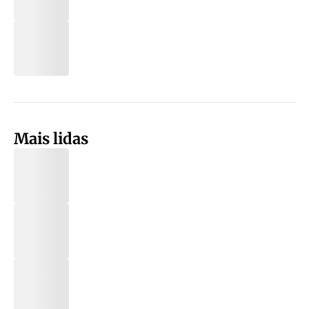
Mais lidas