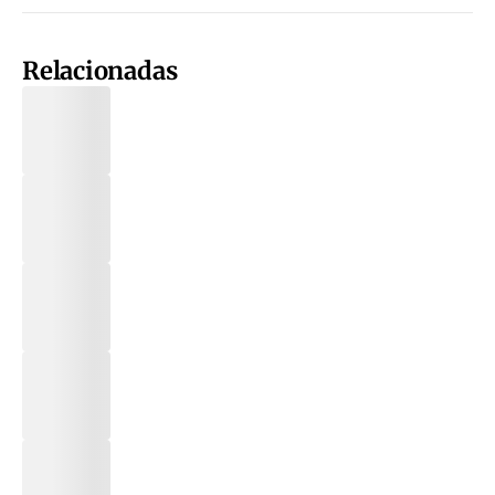
Relacionadas