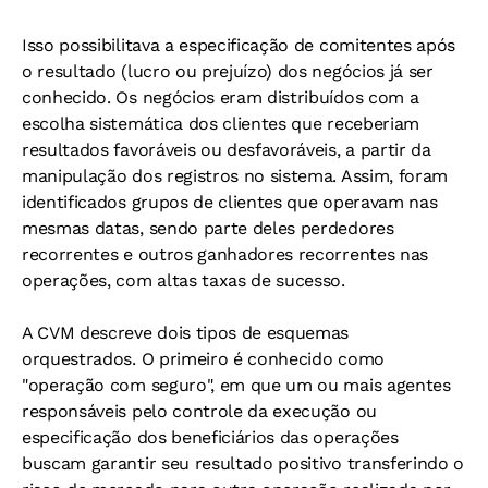
Isso possibilitava a especificação de comitentes após
o resultado (lucro ou prejuízo) dos negócios já ser
conhecido. Os negócios eram distribuídos com a
escolha sistemática dos clientes que receberiam
resultados favoráveis ou desfavoráveis, a partir da
manipulação dos registros no sistema. Assim, foram
identificados grupos de clientes que operavam nas
mesmas datas, sendo parte deles perdedores
recorrentes e outros ganhadores recorrentes nas
operações, com altas taxas de sucesso.
A CVM descreve dois tipos de esquemas
orquestrados. O primeiro é conhecido como
"operação com seguro", em que um ou mais agentes
responsáveis pelo controle da execução ou
especificação dos beneficiários das operações
buscam garantir seu resultado positivo transferindo o