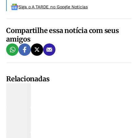
Siga o A TARDE no Google Noticias
Compartilhe essa notícia com seus
amigos
Relacionadas