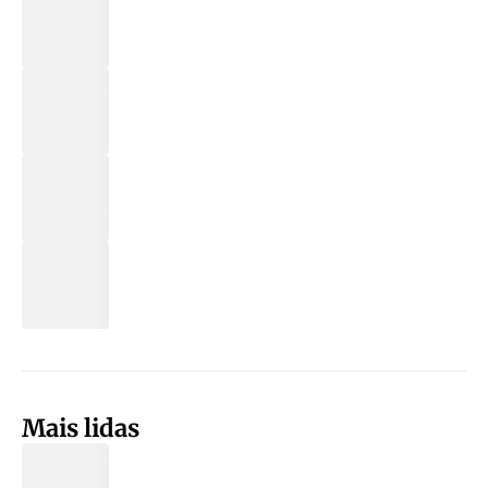
Mais lidas