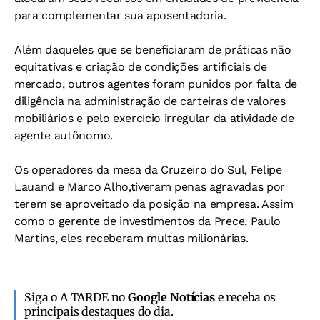
para complementar sua aposentadoria.
Além daqueles que se beneficiaram de práticas não
equitativas e criação de condições artificiais de
mercado, outros agentes foram punidos por falta de
diligência na administração de carteiras de valores
mobiliários e pelo exercício irregular da atividade de
agente autônomo.
Os operadores da mesa da Cruzeiro do Sul, Felipe
Lauand e Marco Alho,tiveram penas agravadas por
terem se aproveitado da posição na empresa. Assim
como o gerente de investimentos da Prece, Paulo
Martins, eles receberam multas milionárias.
Siga o A TARDE no
Google Notícias
e receba os
principais destaques do dia.