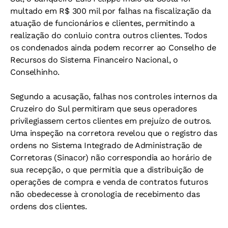
multado em R$ 300 mil por falhas na fiscalização da
atuação de funcionários e clientes, permitindo a
realização do conluio contra outros clientes. Todos
os condenados ainda podem recorrer ao Conselho de
Recursos do Sistema Financeiro Nacional, o
Conselhinho.
Segundo a acusação, falhas nos controles internos da
Cruzeiro do Sul permitiram que seus operadores
privilegiassem certos clientes em prejuízo de outros.
Uma inspeção na corretora revelou que o registro das
ordens no Sistema Integrado de Administração de
Corretoras (Sinacor) não correspondia ao horário de
sua recepção, o que permitia que a distribuição de
operações de compra e venda de contratos futuros
não obedecesse à cronologia de recebimento das
ordens dos clientes.