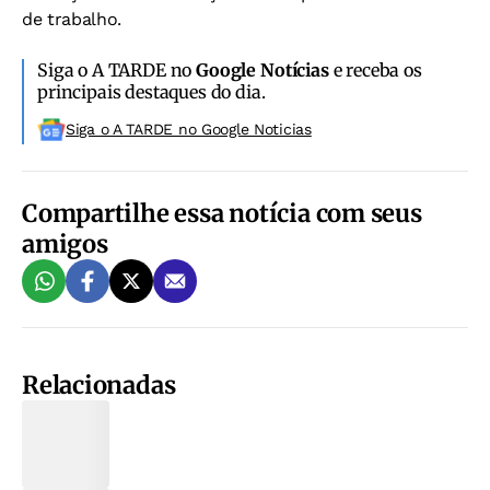
de trabalho.
Siga o A TARDE no
Google Notícias
e receba os
principais destaques do dia.
Siga o A TARDE no Google Noticias
Compartilhe essa notícia com seus
amigos
Relacionadas