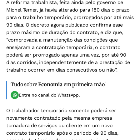
A reforma trabalhista, feita ainda pelo governo de
Michel Temer, já havia alterado para 180 dias o prazo
para o trabalho temporário, prorrogados por até mais
90 dias. O decreto agora publicado confirma esse
prazo máximo de duração do contrato, e diz que,
"comprovada a manutenção das condições que
ensejaram a contratação temporária, o contrato
poderá ser prorrogado apenas uma vez, por até 90
dias corridos, independentemente de a prestação de
trabalho ocorrer em dias consecutivos ou não".
Tudo sobre
Economia
em primeira mão!
Entre no canal do WhatsApp.
O trabalhador temporário somente poderá ser
novamente contratado pela mesma empresa
tomadora de serviços ou cliente em um novo
contrato temporário após o período de 90 dias,