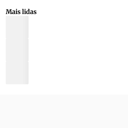
Mais lidas