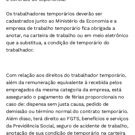
Os trabalhadores temporários deverão ser
cadastrados junto ao Ministério da Economia e a
empresa de trabalho temporário fica obrigada a
anotar, na carteira de trabalho ou em meio eletrônico
que a substitua, a condição de temporário do
trabalhador.
Com relação aos direitos do trabalhador temporário,
além da remuneração equivalente à recebida pelos
empregados da mesma categoria da empresa, está
assegurado o pagamento de férias proporcionais no
caso de: dispensa sem justa causa, pedido de
demissão ou término normal do contrato temporário.
Além disso, terá direito ao FGTS, benefícios e serviços
da Previdência Social, seguro de acidente de trabalho,
anotação de sua condição de temporário na carteira