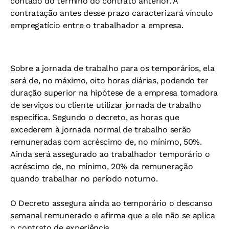
contado do término do contrato anterior. A
contratação antes desse prazo caracterizará vínculo
empregatício entre o trabalhador a empresa.
Sobre a jornada de trabalho para os temporários, ela
será de, no máximo, oito horas diárias, podendo ter
duração superior na hipótese de a empresa tomadora
de serviços ou cliente utilizar jornada de trabalho
específica. Segundo o decreto, as horas que
excederem à jornada normal de trabalho serão
remuneradas com acréscimo de, no mínimo, 50%.
Ainda será assegurado ao trabalhador temporário o
acréscimo de, no mínimo, 20% da remuneração
quando trabalhar no período noturno.
O Decreto assegura ainda ao temporário o descanso
semanal remunerado e afirma que a ele não se aplica
o contrato de experiência.