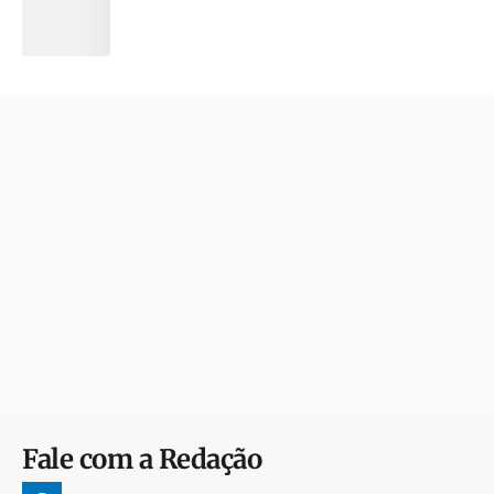
Fale com a Redação