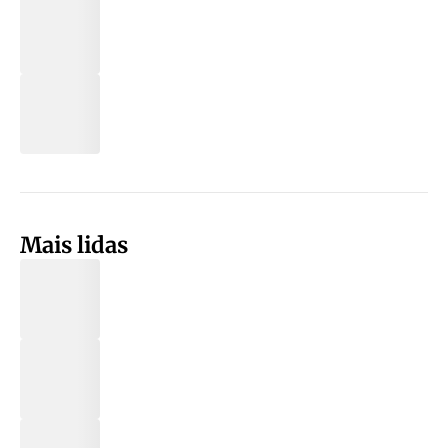
Mais lidas