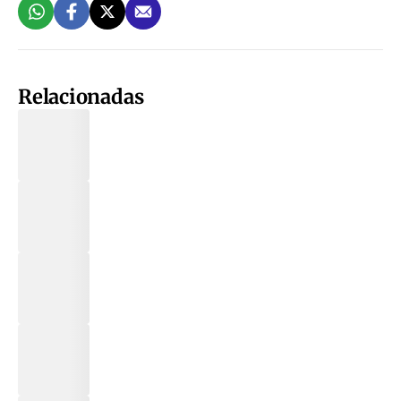
Relacionadas