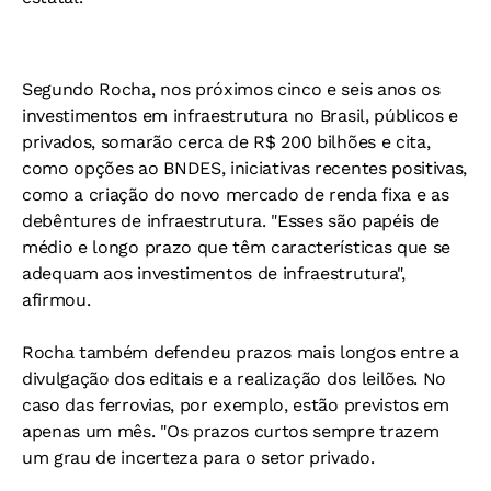
Segundo Rocha, nos próximos cinco e seis anos os
investimentos em infraestrutura no Brasil, públicos e
privados, somarão cerca de R$ 200 bilhões e cita,
como opções ao BNDES, iniciativas recentes positivas,
como a criação do novo mercado de renda fixa e as
debêntures de infraestrutura. "Esses são papéis de
médio e longo prazo que têm características que se
adequam aos investimentos de infraestrutura",
afirmou.
Rocha também defendeu prazos mais longos entre a
divulgação dos editais e a realização dos leilões. No
caso das ferrovias, por exemplo, estão previstos em
apenas um mês. "Os prazos curtos sempre trazem
um grau de incerteza para o setor privado.