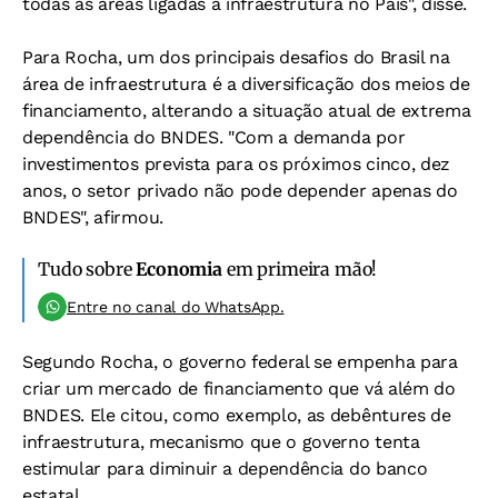
todas as áreas ligadas à infraestrutura no País", disse.
Para Rocha, um dos principais desafios do Brasil na
área de infraestrutura é a diversificação dos meios de
financiamento, alterando a situação atual de extrema
dependência do BNDES. "Com a demanda por
investimentos prevista para os próximos cinco, dez
anos, o setor privado não pode depender apenas do
BNDES", afirmou.
Tudo sobre
Economia
em primeira mão!
Entre no canal do WhatsApp.
Segundo Rocha, o governo federal se empenha para
criar um mercado de financiamento que vá além do
BNDES. Ele citou, como exemplo, as debêntures de
infraestrutura, mecanismo que o governo tenta
estimular para diminuir a dependência do banco
estatal.