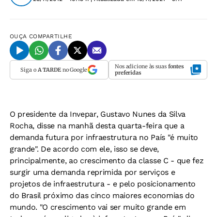
OUÇA
COMPARTILHE
Nos adicione às suas
fontes
Siga o
A TARDE
no Google
preferidas
O presidente da Invepar, Gustavo Nunes da Silva
Rocha, disse na manhã desta quarta-feira que a
demanda futura por infraestrutura no País "é muito
grande". De acordo com ele, isso se deve,
principalmente, ao crescimento da classe C - que fez
surgir uma demanda reprimida por serviços e
projetos de infraestrutura - e pelo posicionamento
do Brasil próximo das cinco maiores economias do
mundo. "O crescimento vai ser muito grande em