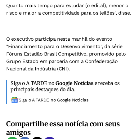
Quanto mais tempo para estudar (o edital), menor o
risco e maior a competitividade para os leilões", disse.
O executivo participa nesta manhã do evento
"Financiamento para o Desenvolvimento", da série
Fóruns Estadão Brasil Competitivo, promovido pelo
Grupo Estado em parceria com a Confederação
Nacional da Indústria (CNI).
Siga o A TARDE no
Google Notícias
e receba os
principais destaques do dia.
Siga o A TARDE no Google Noticias
Compartilhe essa notícia com seus
amigos