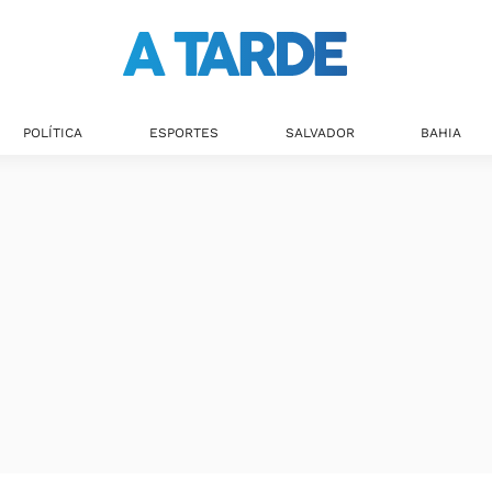
POLÍTICA
ESPORTES
SALVADOR
BAHIA