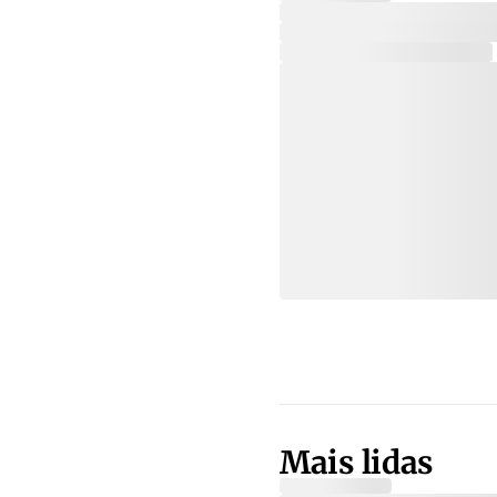
Mais lidas