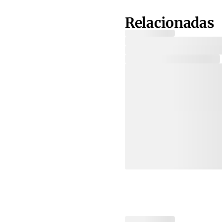
Relacionadas