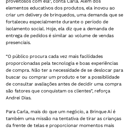
proveitosos com ela”, conta Carla. Além dos
elementos educativos dos produtos, ela inovou ao
criar um delivery de brinquedos, uma demanda que se
fortaleceu especialmente durante o período de
isolamento social. Hoje, ela diz que a demanda de
entrega de pedidos é similar ao volume de vendas
presenciais.
“O público procura cada vez mais facilidades
proporcionadas pela tecnologia e boas experiências
de compra. Não ter a necessidade de se deslocar para
buscar ou comprar um produto e ter a possibilidade
de consultar avaliações antes de decidir uma compra
são fatores que conquistam os clientes”, reforça
Andrei Dias.
Para Carla, mais do que um negócio, a Brinque Aí é
também uma missão na tentativa de tirar as crianças
da frente de telas e proporcionar momentos mais