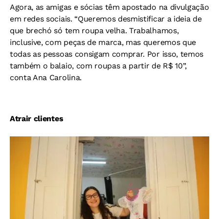
Agora, as amigas e sócias têm apostado na divulgação
em redes sociais. “Queremos desmistificar a ideia de
que brechó só tem roupa velha. Trabalhamos,
inclusive, com peças de marca, mas queremos que
todas as pessoas consigam comprar. Por isso, temos
também o balaio, com roupas a partir de R$ 10”,
conta Ana Carolina.
Atrair clientes