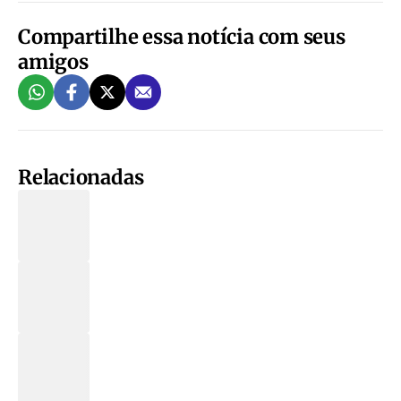
Compartilhe essa notícia com seus
amigos
Relacionadas