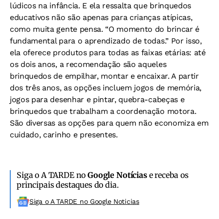
lúdicos na infância. E ela ressalta que brinquedos
educativos não são apenas para crianças atípicas,
como muita gente pensa. “O momento do brincar é
fundamental para o aprendizado de todas.” Por isso,
ela oferece produtos para todas as faixas etárias: até
os dois anos, a recomendação são aqueles
brinquedos de empilhar, montar e encaixar. A partir
dos três anos, as opções incluem jogos de memória,
jogos para desenhar e pintar, quebra-cabeças e
brinquedos que trabalham a coordenação motora.
São diversas as opções para quem não economiza em
cuidado, carinho e presentes.
Siga o A TARDE no
Google Notícias
e receba os
principais destaques do dia.
Siga o A TARDE no Google Noticias