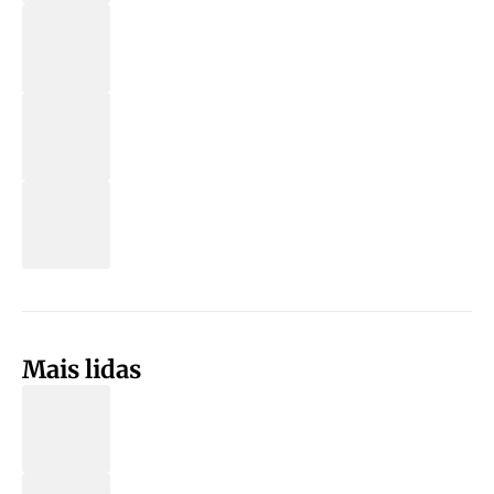
Mais lidas