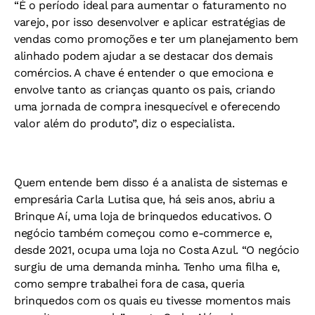
“É o período ideal para aumentar o faturamento no
varejo, por isso desenvolver e aplicar estratégias de
vendas como promoções e ter um planejamento bem
alinhado podem ajudar a se destacar dos demais
comércios. A chave é entender o que emociona e
envolve tanto as crianças quanto os pais, criando
uma jornada de compra inesquecível e oferecendo
valor além do produto”, diz o especialista.
Quem entende bem disso é a analista de sistemas e
empresária Carla Lutisa que, há seis anos, abriu a
Brinque Aí, uma loja de brinquedos educativos. O
negócio também começou como e-commerce e,
desde 2021, ocupa uma loja no Costa Azul. “O negócio
surgiu de uma demanda minha. Tenho uma filha e,
como sempre trabalhei fora de casa, queria
brinquedos com os quais eu tivesse momentos mais