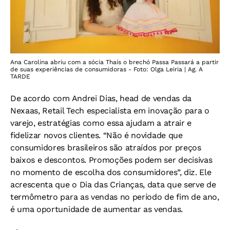
Ana Carolina abriu com a sócia Thaís o brechó Passa Passará a partir
de suas experiências de consumidoras - Foto: Olga Leiria | Ag. A
TARDE
De acordo com Andrei Dias, head de vendas da
Nexaas, Retail Tech especialista em inovação para o
varejo, estratégias como essa ajudam a atrair e
fidelizar novos clientes. “Não é novidade que
consumidores brasileiros são atraídos por preços
baixos e descontos. Promoções podem ser decisivas
no momento de escolha dos consumidores”, diz. Ele
acrescenta que o Dia das Crianças, data que serve de
termômetro para as vendas no período de fim de ano,
é uma oportunidade de aumentar as vendas.