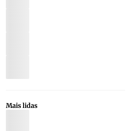
Mais lidas