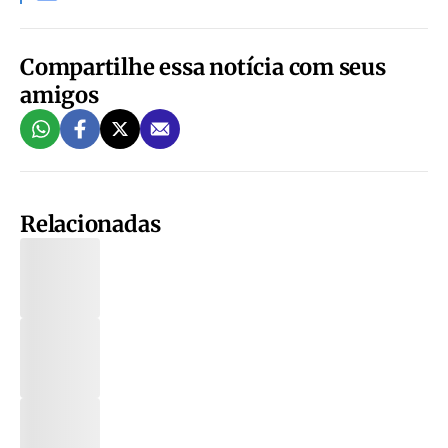
Compartilhe essa notícia com seus
amigos
Relacionadas