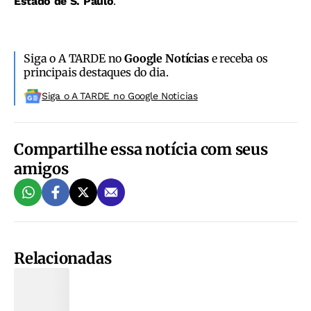
Estado de S. Paulo
.
Siga o A TARDE no
Google Notícias
e receba os
principais destaques do dia.
Siga o A TARDE no Google Noticias
Compartilhe essa notícia com seus
amigos
Relacionadas