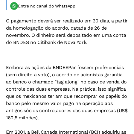
Entre no canal do WhatsApp.
O pagamento deverá ser realizado em 30 dias, a partir
da homologação do acordo, datada de 26 de
novembro. O dinheiro será depositado em uma conta
do BNDES no Citibank de Nova York.
Embora as ações da BNDESPar fossem preferenciais
(sem direito a voto), o acordo de acionistas garantia
ao banco o chamado "tag along" no caso de venda do
controle das duas empresas. Na prática, isso significa
que os mexicanos teriam que recomprar os papéis do
banco pelo mesmo valor pago na operação aos
antigos sócios controladores das duas empresas (US$
160,5 milhões).
Em 2001, a Bell Canada International (BCI) adquiriu as