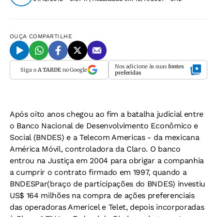
OUÇA
COMPARTILHE
Nos adicione às suas
fontes
Siga o
A TARDE
no Google
preferidas
Após oito anos chegou ao fim a batalha judicial entre
o Banco Nacional de Desenvolvimento Econômico e
Social (BNDES) e a Telecom Americas - da mexicana
América Móvil, controladora da Claro. O banco
entrou na Justiça em 2004 para obrigar a companhia
a cumprir o contrato firmado em 1997, quando a
BNDESPar(braço de participações do BNDES) investiu
US$ 164 milhões na compra de ações preferenciais
das operadoras Americel e Telet, depois incorporadas