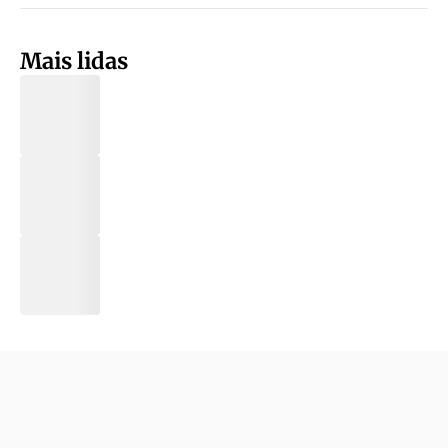
Mais lidas