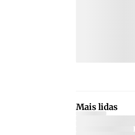
Mais lidas