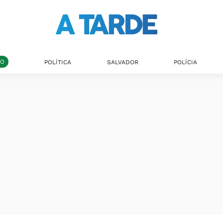
DO
POLÍTICA
SALVADOR
POLÍCIA