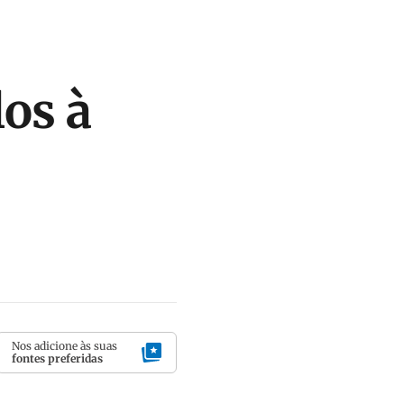
os à
Nos adicione às suas
fontes preferidas