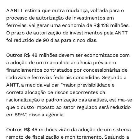
A ANTT estima que outra mudança, voltada para o
processo de autorização de investimentos em
ferrovias, vai gerar uma economia de R$ 128 milhões.
O prazo de autorização de investimentos pela ANTT
foi reduzido de 90 dias para cinco dias.
Outros R$ 48 milhões devem ser economizados com
a adoção de um manual de anuência prévia em
financiamentos contratados por concessionárias de
rodovias e ferrovias federais concedidas. Segundo a
ANTT, a medida vai dar "maior previsibilidade e
correta alocação de riscos decorrentes da
racionalização e padronização das análises, estima-se
que o custo imposto ao setor regulado será reduzido
em 59%", disse a agência.
Outros R$ 45 milhões virão da adoção de um sistema
remoto de fiscalização e monitoramento. Segundo a