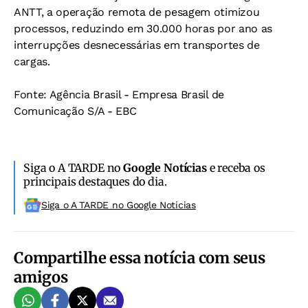
ANTT, a operação remota de pesagem otimizou
processos, reduzindo em 30.000 horas por ano as
interrupções desnecessárias em transportes de
cargas.
Fonte: Agência Brasil - Empresa Brasil de
Comunicação S/A - EBC
Siga o A TARDE no
Google Notícias
e receba os
principais destaques do dia.
Siga o A TARDE no Google Noticias
Compartilhe essa notícia com seus
amigos