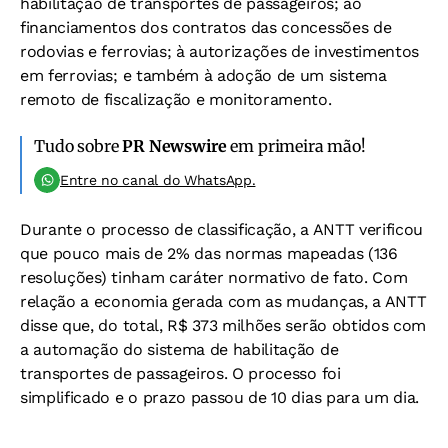
habilitação de transportes de passageiros; ao
financiamentos dos contratos das concessões de
rodovias e ferrovias; à autorizações de investimentos
em ferrovias; e também à adoção de um sistema
remoto de fiscalização e monitoramento.
Tudo sobre
PR Newswire
em primeira mão!
Entre no canal do WhatsApp.
Durante o processo de classificação, a ANTT verificou
que pouco mais de 2% das normas mapeadas (136
resoluções) tinham caráter normativo de fato. Com
relação a economia gerada com as mudanças, a ANTT
disse que, do total, R$ 373 milhões serão obtidos com
a automação do sistema de habilitação de
transportes de passageiros. O processo foi
simplificado e o prazo passou de 10 dias para um dia.