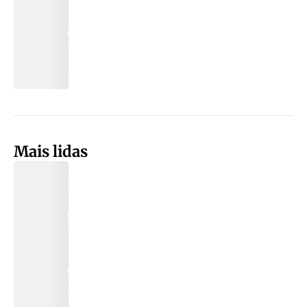
Mais lidas