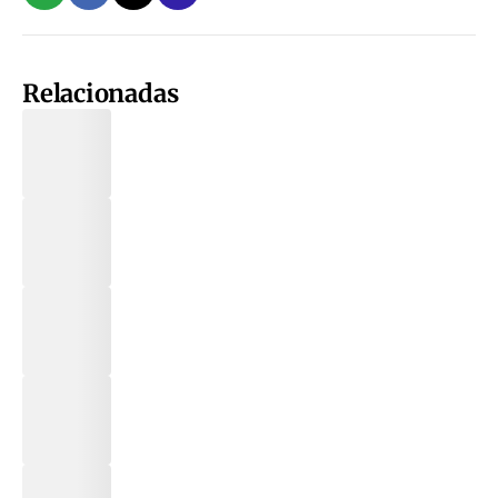
Relacionadas