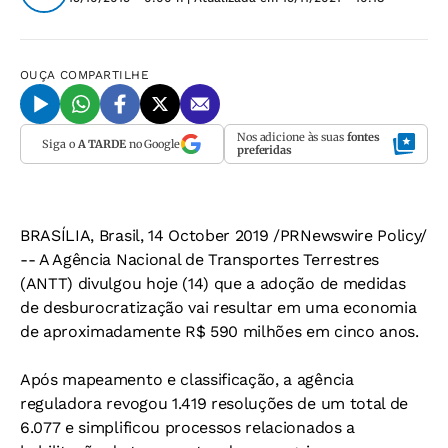
OUÇA
COMPARTILHE
Nos adicione às suas
fontes
Siga o
A TARDE
no Google
preferidas
BRASÍLIA, Brasil, 14 October 2019 /PRNewswire Policy/
-- A Agência Nacional de Transportes Terrestres
(ANTT) divulgou hoje (14) que a adoção de medidas
de desburocratização vai resultar em uma economia
de aproximadamente R$ 590 milhões em cinco anos.
Após mapeamento e classificação, a agência
reguladora revogou 1.419 resoluções de um total de
6.077 e simplificou processos relacionados a