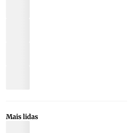
Mais lidas