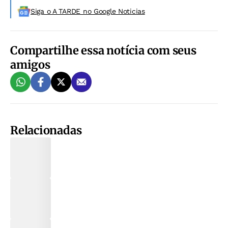
Siga o A TARDE no Google Noticias
Compartilhe essa notícia com seus
amigos
Relacionadas