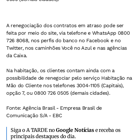
A renegociação dos contratos em atraso pode ser
feita por meio do site, via telefone e WhatsApp 0800
726 8068, nos perfis do banco no Facebook e no
Twitter, nos caminhões Você no Azul e nas agências
da Caixa.
Na habitação, os clientes contam ainda com a
possibilidade de renegociar pelo serviço Habitação na
Mão do Cliente nos telefones 3004-1105 (Capitais),
opção 7, ou 0800 726 0505 (demais cidades).
Fonte: Agência Brasil - Empresa Brasil de
Comunicação S/A - EBC
Siga o A TARDE no
Google Notícias
e receba os
principais destaques do dia.