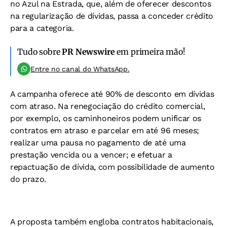
no Azul na Estrada, que, além de oferecer descontos
na regularização de dívidas, passa a conceder crédito
para a categoria.
Tudo sobre
PR Newswire
em primeira mão!
Entre no canal do WhatsApp.
A campanha oferece até 90% de desconto em dívidas
com atraso. Na renegociação do crédito comercial,
por exemplo, os caminhoneiros podem unificar os
contratos em atraso e parcelar em até 96 meses;
realizar uma pausa no pagamento de até uma
prestação vencida ou a vencer; e efetuar a
repactuação de dívida, com possibilidade de aumento
do prazo.
A proposta também engloba contratos habitacionais,