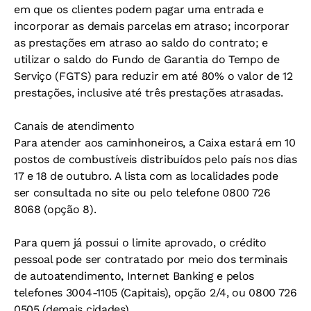
em que os clientes podem pagar uma entrada e
incorporar as demais parcelas em atraso; incorporar
as prestações em atraso ao saldo do contrato; e
utilizar o saldo do Fundo de Garantia do Tempo de
Serviço (FGTS) para reduzir em até 80% o valor de 12
prestações, inclusive até três prestações atrasadas.
Canais de atendimento
Para atender aos caminhoneiros, a Caixa estará em 10
postos de combustíveis distribuídos pelo país nos dias
17 e 18 de outubro. A lista com as localidades pode
ser consultada no site ou pelo telefone 0800 726
8068 (opção 8).
Para quem já possui o limite aprovado, o crédito
pessoal pode ser contratado por meio dos terminais
de autoatendimento, Internet Banking e pelos
telefones 3004-1105 (Capitais), opção 2/4, ou 0800 726
0505 (demais cidades).