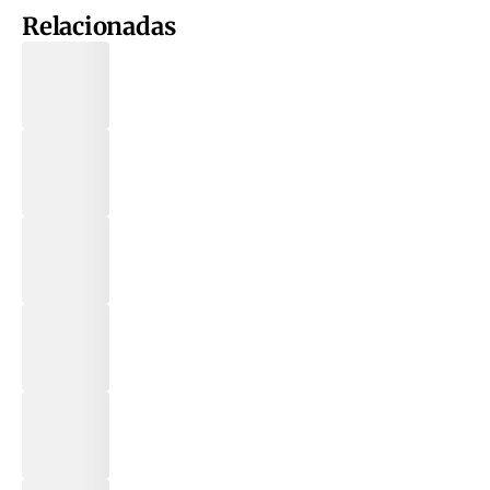
Relacionadas