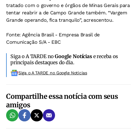
tratado com o governo e órgãos de Minas Gerais para
tentar reabrir a de Campo Grande também. “Vargem
Grande operando, fica tranquilo”, acrescentou.
Fonte: Agência Brasil - Empresa Brasil de
Comunicação S/A - EBC
Siga o A TARDE no
Google Notícias
e receba os
principais destaques do dia.
Siga o A TARDE no Google Noticias
Compartilhe essa notícia com seus
amigos