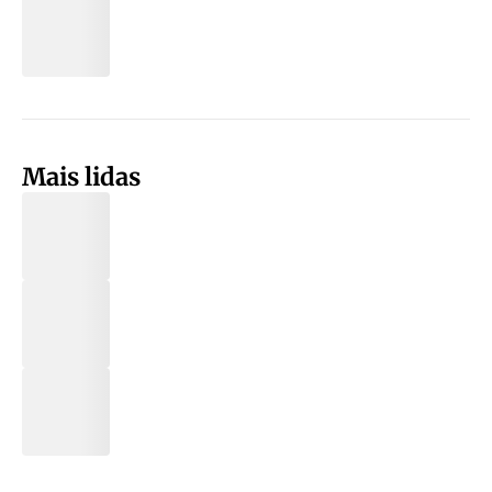
Mais lidas