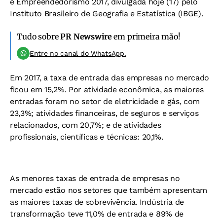
e Empreendedorismo 2017, divulgada hoje (17) pelo
Instituto Brasileiro de Geografia e Estatística (IBGE).
Tudo sobre
PR Newswire
em primeira mão!
Entre no canal do WhatsApp.
Em 2017, a taxa de entrada das empresas no mercado
ficou em 15,2%. Por atividade econômica, as maiores
entradas foram no setor de eletricidade e gás, com
23,3%; atividades financeiras, de seguros e serviços
relacionados, com 20,7%; e de atividades
profissionais, científicas e técnicas: 20,1%.
As menores taxas de entrada de empresas no
mercado estão nos setores que também apresentam
as maiores taxas de sobrevivência. Indústria de
transformação teve 11,0% de entrada e 89% de