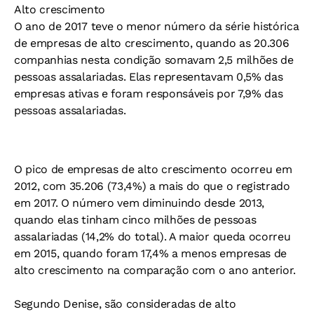
Alto crescimento
O ano de 2017 teve o menor número da série histórica
de empresas de alto crescimento, quando as 20.306
companhias nesta condição somavam 2,5 milhões de
pessoas assalariadas. Elas representavam 0,5% das
empresas ativas e foram responsáveis por 7,9% das
pessoas assalariadas.
O pico de empresas de alto crescimento ocorreu em
2012, com 35.206 (73,4%) a mais do que o registrado
em 2017. O número vem diminuindo desde 2013,
quando elas tinham cinco milhões de pessoas
assalariadas (14,2% do total). A maior queda ocorreu
em 2015, quando foram 17,4% a menos empresas de
alto crescimento na comparação com o ano anterior.
Segundo Denise, são consideradas de alto