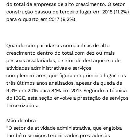
do total de empresas de alto crescimento. O setor
construção passou de terceiro lugar em 2015 (11,2%)
para o quarto em 2017 (9,2%).
Quando comparadas as companhias de alto
crescimento dentro do total com dez ou mais
pessoas assalariadas, o setor de destaque é o de
atividades administrativas e serviços
complementares, que figura em primeiro lugar nos
três últimos anos analisados, apesar da queda de
9,3% em 2015 para 8,1% em 2017. Segundo a técnica
do IBGE, esta seção envolve a prestação de serviços
terceirizados.
Mão de obra
“O setor de atividade administrativa, que engloba
também serviços terceirizados prestados às