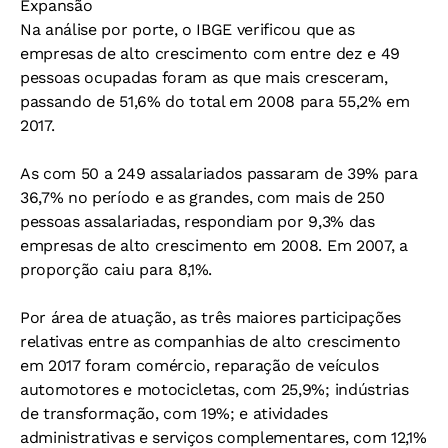
Expansão
Na análise por porte, o IBGE verificou que as
empresas de alto crescimento com entre dez e 49
pessoas ocupadas foram as que mais cresceram,
passando de 51,6% do total em 2008 para 55,2% em
2017.
As com 50 a 249 assalariados passaram de 39% para
36,7% no período e as grandes, com mais de 250
pessoas assalariadas, respondiam por 9,3% das
empresas de alto crescimento em 2008. Em 2007, a
proporção caiu para 8,1%.
Por área de atuação, as três maiores participações
relativas entre as companhias de alto crescimento
em 2017 foram comércio, reparação de veículos
automotores e motocicletas, com 25,9%; indústrias
de transformação, com 19%; e atividades
administrativas e serviços complementares, com 12,1%