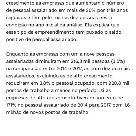
crescimento as empresas que aumentam o número
de pessoal assalariado em mais de 20% por três anos
seguidos e têm pelo menos dez pessoas nesta
condição no ano inicial da análise. Ela explica que
esse tipo de empreendimento tem puxado o saldo
positivo de pessoal assalariado.
Enquanto as empresas com um a nove pessoas
assalariadas diminuíram em 216,3 mil pessoas (3,5%)
na comparação entre 2014 e 2017, as com dez ou mais
assalariados, excluindo as de alto crescimento,
reduziram em 3,8% o pessoal ocupado, com 920,8 mil
postos de trabalho a menos no período. Já as
empresas de alto crescimento tiveram aumento de
171% no pessoal assalariado de 2014 para 2017, com 1,6
milhão de novos postos de trabalho.