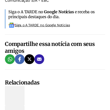
Comunicação S/A - EBC
Siga o A TARDE no
Google Notícias
e receba os
principais destaques do dia.
Siga o A TARDE no Google Noticias
Compartilhe essa notícia com seus
amigos
Relacionadas