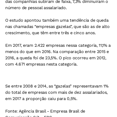
das companhias subiram de faixa, 7,3% diminuíram o
número de pessoal assalariado.
O estudo apontou também uma tendência de queda
nas chamadas “empresas gazelas”, que são as de alto
crescimento, que têm entre três e cinco anos.
Em 2017, eram 2.422 empresas nessa categoria, 11,1% a
menos do que em 2016. Na comparação entre 2015 e
2016, a queda foi de 23,5%. O pico ocorreu em 2012,
com 4.671 empresas nesta categoria.
Se entre 2008 e 2014, as “gazelas” representavam 1%
do total de empresas com mais de dez assalariados,
em 2017 a proporção caiu para 0,5%.
Fonte: Agência Brasil - Empresa Brasil de