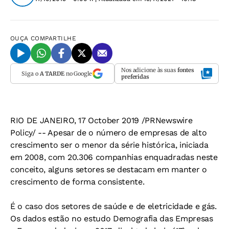
OUÇA
COMPARTILHE
Nos adicione às suas
fontes
Siga o
A TARDE
no Google
preferidas
RIO DE JANEIRO, 17 October 2019 /PRNewswire
Policy/ -- Apesar de o número de empresas de alto
crescimento ser o menor da série histórica, iniciada
em 2008, com 20.306 companhias enquadradas neste
conceito, alguns setores se destacam em manter o
crescimento de forma consistente.
É o caso dos setores de saúde e de eletricidade e gás.
Os dados estão no estudo Demografia das Empresas