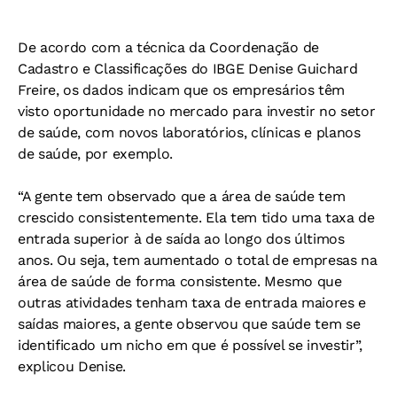
De acordo com a técnica da Coordenação de
Cadastro e Classificações do IBGE Denise Guichard
Freire, os dados indicam que os empresários têm
visto oportunidade no mercado para investir no setor
de saúde, com novos laboratórios, clínicas e planos
de saúde, por exemplo.
“A gente tem observado que a área de saúde tem
crescido consistentemente. Ela tem tido uma taxa de
entrada superior à de saída ao longo dos últimos
anos. Ou seja, tem aumentado o total de empresas na
área de saúde de forma consistente. Mesmo que
outras atividades tenham taxa de entrada maiores e
saídas maiores, a gente observou que saúde tem se
identificado um nicho em que é possível se investir”,
explicou Denise.