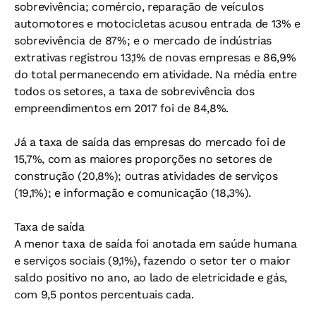
sobrevivência; comércio, reparação de veículos
automotores e motocicletas acusou entrada de 13% e
sobrevivência de 87%; e o mercado de indústrias
extrativas registrou 13,1% de novas empresas e 86,9%
do total permanecendo em atividade. Na média entre
todos os setores, a taxa de sobrevivência dos
empreendimentos em 2017 foi de 84,8%.
Já a taxa de saída das empresas do mercado foi de
15,7%, com as maiores proporções no setores de
construção (20,8%); outras atividades de serviços
(19,1%); e informação e comunicação (18,3%).
Taxa de saída
A menor taxa de saída foi anotada em saúde humana
e serviços sociais (9,1%), fazendo o setor ter o maior
saldo positivo no ano, ao lado de eletricidade e gás,
com 9,5 pontos percentuais cada.