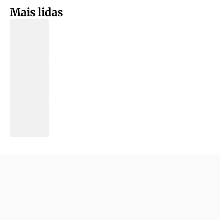
Mais lidas