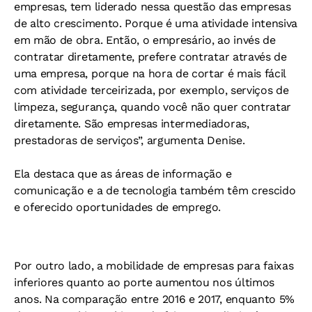
empresas, tem liderado nessa questão das empresas
de alto crescimento. Porque é uma atividade intensiva
em mão de obra. Então, o empresário, ao invés de
contratar diretamente, prefere contratar através de
uma empresa, porque na hora de cortar é mais fácil
com atividade terceirizada, por exemplo, serviços de
limpeza, segurança, quando você não quer contratar
diretamente. São empresas intermediadoras,
prestadoras de serviços”, argumenta Denise.
Ela destaca que as áreas de informação e
comunicação e a de tecnologia também têm crescido
e oferecido oportunidades de emprego.
Por outro lado, a mobilidade de empresas para faixas
inferiores quanto ao porte aumentou nos últimos
anos. Na comparação entre 2016 e 2017, enquanto 5%