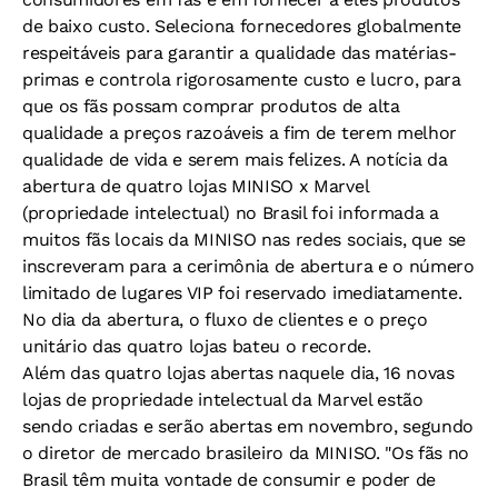
de baixo custo. Seleciona fornecedores globalmente
respeitáveis para garantir a qualidade das matérias-
primas e controla rigorosamente custo e lucro, para
que os fãs possam comprar produtos de alta
qualidade a preços razoáveis a fim de terem melhor
qualidade de vida e serem mais felizes. A notícia da
abertura de quatro lojas MINISO x Marvel
(propriedade intelectual) no Brasil foi informada a
muitos fãs locais da MINISO nas redes sociais, que se
inscreveram para a cerimônia de abertura e o número
limitado de lugares VIP foi reservado imediatamente.
No dia da abertura, o fluxo de clientes e o preço
unitário das quatro lojas bateu o recorde.
Além das quatro lojas abertas naquele dia, 16 novas
lojas de propriedade intelectual da Marvel estão
sendo criadas e serão abertas em novembro, segundo
o diretor de mercado brasileiro da MINISO. "Os fãs no
Brasil têm muita vontade de consumir e poder de