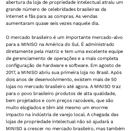
abertura da loja de propriedade intelectual atraiu um
grande número de celebridades brasileiras da
internet e fãs para as compras. As vendas
aumentaram quase seis vezes naquele dia.
O mercado brasileiro é um importante mercado-alvo
para a MINISO na América do Sul. É administrado
diretamente pela matriz e tem uma excelente equipe
de gerenciamento de operações e a mais completa
configuração de hardware e software. Em agosto de
2017, a MINISO abriu sua primeira loja no Brasil. Após
dois anos de desenvolvimento, existem mais de 50
lojas no mercado brasileiro até agora. A MINISO traz
para o povo brasileiro produtos de alta qualidade,
bem projetados e com preços razoáveis, que são
muito elogiados e têm até mesmo um enorme
impacto na indústria de varejo local. A chegada das
lojas de propriedade intelectual não só ajudará a
MINISO a crescer no mercado brasileiro, mas também