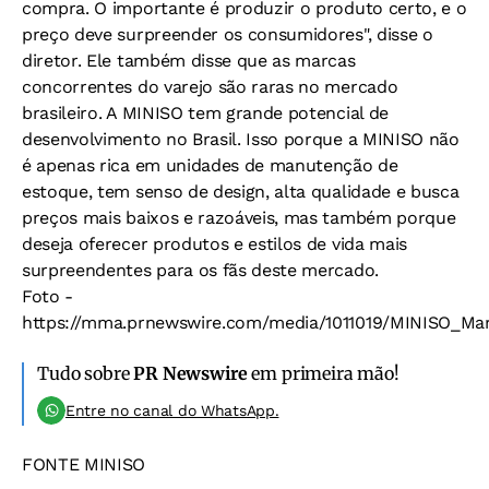
compra. O importante é produzir o produto certo, e o
preço deve surpreender os consumidores", disse o
diretor. Ele também disse que as marcas
concorrentes do varejo são raras no mercado
brasileiro. A MINISO tem grande potencial de
desenvolvimento no Brasil. Isso porque a MINISO não
é apenas rica em unidades de manutenção de
estoque, tem senso de design, alta qualidade e busca
preços mais baixos e razoáveis, mas também porque
deseja oferecer produtos e estilos de vida mais
surpreendentes para os fãs deste mercado.
Foto -
https://mma.prnewswire.com/media/1011019/MINISO_Marv
Tudo sobre
PR Newswire
em primeira mão!
Entre no canal do WhatsApp.
FONTE MINISO