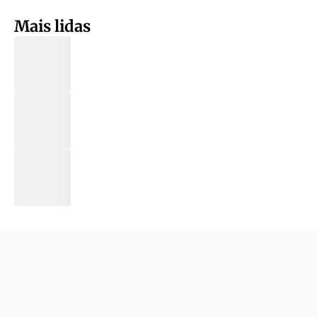
Mais lidas