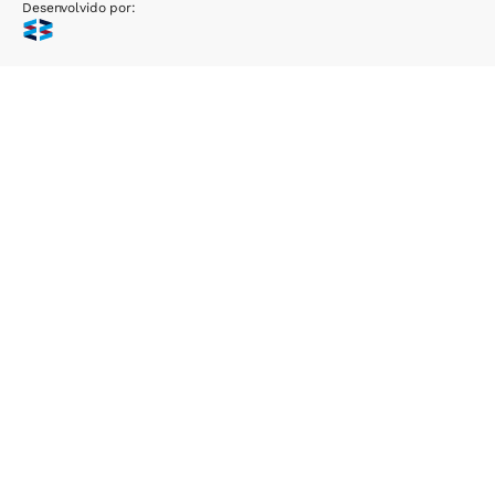
Desenvolvido por: