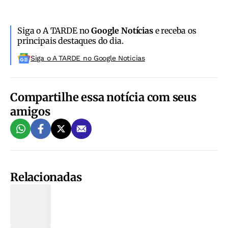
Siga o A TARDE no
Google Notícias
e receba os
principais destaques do dia.
Siga o A TARDE no Google Noticias
Compartilhe essa notícia com seus
amigos
Relacionadas