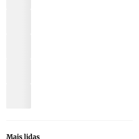
Mais lidas