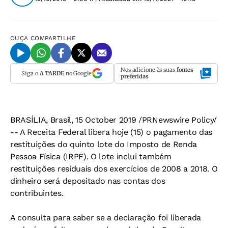
OUÇA
COMPARTILHE
Nos adicione às suas
fontes
Siga o
A TARDE
no Google
preferidas
BRASÍLIA, Brasil, 15 October 2019 /PRNewswire Policy/
-- A Receita Federal libera hoje (15) o pagamento das
restituições do quinto lote do Imposto de Renda
Pessoa Física (IRPF). O lote inclui também
restituições residuais dos exercícios de 2008 a 2018. O
dinheiro será depositado nas contas dos
contribuintes.
A consulta para saber se a declaração foi liberada