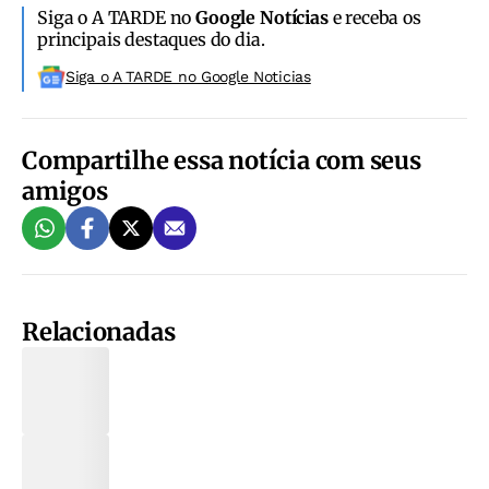
Siga o A TARDE no
Google Notícias
e receba os
principais destaques do dia.
Siga o A TARDE no Google Noticias
Compartilhe essa notícia com seus
amigos
Relacionadas