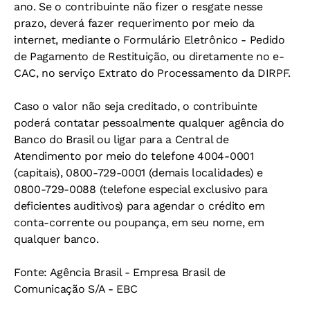
ano. Se o contribuinte não fizer o resgate nesse
prazo, deverá fazer requerimento por meio da
internet, mediante o Formulário Eletrônico - Pedido
de Pagamento de Restituição, ou diretamente no e-
CAC, no serviço Extrato do Processamento da DIRPF.
Caso o valor não seja creditado, o contribuinte
poderá contatar pessoalmente qualquer agência do
Banco do Brasil ou ligar para a Central de
Atendimento por meio do telefone 4004-0001
(capitais), 0800-729-0001 (demais localidades) e
0800-729-0088 (telefone especial exclusivo para
deficientes auditivos) para agendar o crédito em
conta-corrente ou poupança, em seu nome, em
qualquer banco.
Fonte: Agência Brasil - Empresa Brasil de
Comunicação S/A - EBC