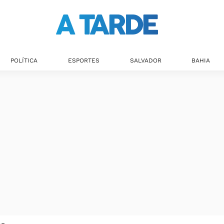
POLÍTICA
ESPORTES
SALVADOR
BAHIA