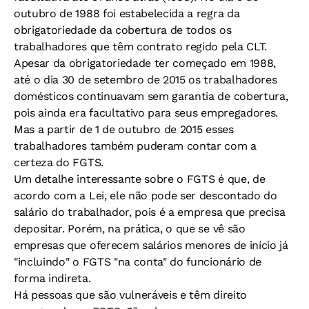
outubro de 1988 foi estabelecida a regra da
obrigatoriedade da cobertura de todos os
trabalhadores que têm contrato regido pela CLT.
Apesar da obrigatoriedade ter começado em 1988,
até o dia 30 de setembro de 2015 os trabalhadores
domésticos continuavam sem garantia de cobertura,
pois ainda era facultativo para seus empregadores.
Mas a partir de 1 de outubro de 2015 esses
trabalhadores também puderam contar com a
certeza do FGTS.
Um detalhe interessante sobre o FGTS é que, de
acordo com a Lei, ele não pode ser descontado do
salário do trabalhador, pois é a empresa que precisa
depositar. Porém, na prática, o que se vê são
empresas que oferecem salários menores de início já
"incluindo" o FGTS "na conta" do funcionário de
forma indireta.
Há pessoas que são vulneráveis e têm direito