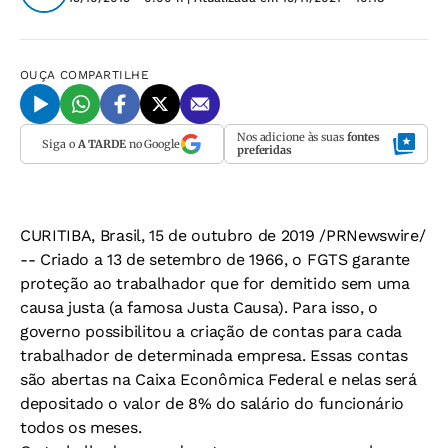
OUÇA
COMPARTILHE
Nos adicione às suas
fontes
Siga o
A TARDE
no Google
preferidas
CURITIBA, Brasil, 15 de outubro de 2019 /PRNewswire/
-- Criado a 13 de setembro de 1966, o FGTS garante
proteção ao trabalhador que for demitido sem uma
causa justa (a famosa Justa Causa). Para isso, o
governo possibilitou a criação de contas para cada
trabalhador de determinada empresa. Essas contas
são abertas na Caixa Econômica Federal e nelas será
depositado o valor de 8% do salário do funcionário
todos os meses.