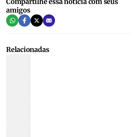
Compartilhe essa notícia com seus
amigos
Relacionadas