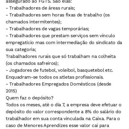
assegurado ao FGTS. São elas:
- Trabalhadores de áreas rurais;
- Trabalhadores sem horas fixas de trabalho (os
chamados intermitentes);
- Trabalhadores de vagas temporárias;
- Trabalhadores que prestam serviços sem vínculo
empregatício mas com intermediação do sindicato da
sua categoria;
Trabalhadores rurais que só trabalham na colheita
(os chamados safreiros);
- Jogadores de futebol, voleibol, basquetebol etc.
Enquadram-se todos os atletas profissionais.
- Trabalhadores Empregados Domésticos (desde
2015)
Quem faz o depósito?
Todos os meses, até o dia 7, a empresa deve efetuar o
depósito do valor correspondente a 8% do salário do
trabalhador em sua conta vinculada na Caixa. Para o
caso de Menores Aprendizes esse valor cai para