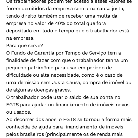
Os trabalhadores podem ter acesso a esses valores se
forem demitidos da empresa sem uma causa justa,
tendo direito também de receber uma multa da
empresa no valor de 40% do total que fora
depositado em todo o tempo que o trabalhador está
na empresa.
Para que serve?
O Fundo de Garantia por Tempo de Serviço tem a
finalidade de fazer com que o trabalhador tenha um
pequeno patrimônio para usar em período de
dificuldade ou alta necessidade, como é o caso de
uma demissão sem Justa Causa, compra de imóvel ou
de algumas doenças graves.
O trabalhador pode usar o saldo de sua conta no
FGTS para ajudar no financiamento de imóveis novos
ou usados.
Ao decorrer dos anos, o FGTS se tornou a forma mais
conhecida de ajuda para financiamento de imóveis
pelos brasileiros (principalmente os de renda mais