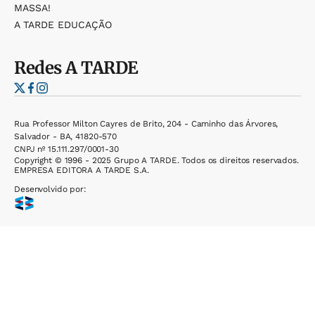
MASSA!
A TARDE EDUCAÇÃO
Redes
A TARDE
Rua Professor Milton Cayres de Brito, 204 - Caminho das Árvores,
Salvador - BA, 41820-570
CNPJ nº 15.111.297/0001-30
Copyright © 1996 - 2025 Grupo A TARDE. Todos os direitos reservados.
EMPRESA EDITORA A TARDE S.A.
Desenvolvido por: