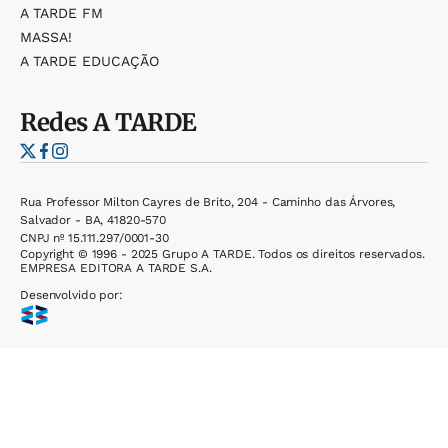
A TARDE FM
MASSA!
A TARDE EDUCAÇÃO
Redes
A TARDE
Rua Professor Milton Cayres de Brito, 204 - Caminho das Árvores,
Salvador - BA, 41820-570
CNPJ nº 15.111.297/0001-30
Copyright © 1996 - 2025 Grupo A TARDE. Todos os direitos reservados.
EMPRESA EDITORA A TARDE S.A.
Desenvolvido por: