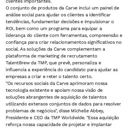
clientes importantes.
O conjunto de produtos da Carve inclui um painel de
análise social para ajudar os clientes a identificar
tendências, fundamentar decisões e impulsionar o
ROI, bem como um programa para equipar a
liderança do cliente com ferramentas, compreensão e
confiança para criar relacionamentos significativos no
social. As soluções da Carve complementam a
plataforma de marketing de recrutamento
TalentBrew da TMP, que prevê, personaliza e
influencia a experiência do candidato para ajudar as
empresas a criar e reter o talento certo.
"Os recursos sociais da Carve aprimoram nossa
tecnologia existente e apoiam nossa visão de
soluções abrangentes de aquisição de talentos
utilizando extensos conjuntos de dados para resolver
problemas de negócios", disse Michelle Abbey,
Presidente e CEO da TMP Worldwide. "Essa aquisição
reforça nossa capacidade de projetar e implantar