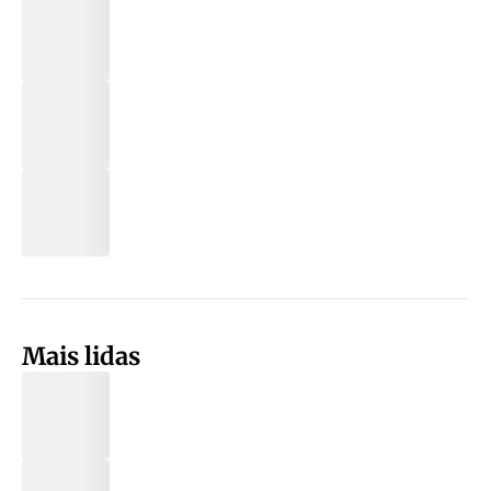
Mais lidas