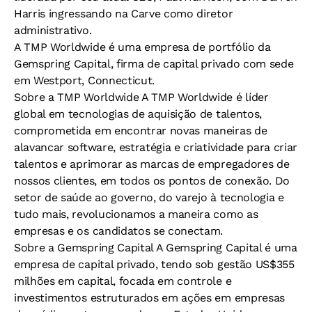
Harris ingressando na Carve como diretor
administrativo.
A TMP Worldwide é uma empresa de portfólio da
Gemspring Capital, firma de capital privado com sede
em Westport, Connecticut.
Sobre a TMP Worldwide A TMP Worldwide é líder
global em tecnologias de aquisição de talentos,
comprometida em encontrar novas maneiras de
alavancar software, estratégia e criatividade para criar
talentos e aprimorar as marcas de empregadores de
nossos clientes, em todos os pontos de conexão. Do
setor de saúde ao governo, do varejo à tecnologia e
tudo mais, revolucionamos a maneira como as
empresas e os candidatos se conectam.
Sobre a Gemspring Capital A Gemspring Capital é uma
empresa de capital privado, tendo sob gestão US$355
milhões em capital, focada em controle e
investimentos estruturados em ações em empresas