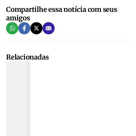
Compartilhe essa notícia com seus
amigos
Relacionadas