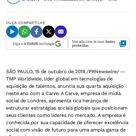
OUÇA
COMPARTILHE
Nos adicione às suas
fontes
Siga o
A TARDE
no Google
preferidas
SÃO PAULO, 15 de outubro de 2019 /PRNewswire/ --
TMP Worldwide, líder global em tecnologias de
aquisição de talentos, anuncia sua quarta aquisição
neste ano com a Carve. A Carve, empresa de mídia
social de Londres, apresenta rica herança de
estruturar estratégias sociais globais que posicionam
seus clientes como líderes no mercado. A empresa é
conhecida por sua capacidade de oferecer excelência
social com visão de futuro para uma ampla gama de