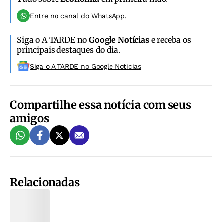
Entre no canal do WhatsApp.
Siga o A TARDE no
Google Notícias
e receba os
principais destaques do dia.
Siga o A TARDE no Google Noticias
Compartilhe essa notícia com seus
amigos
Relacionadas