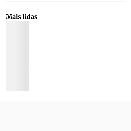
Mais lidas