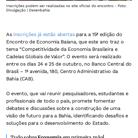
Inscrições podem ser realizadas no site oficial do encontro - Foto:
Divulgação | Desenbahia
As
inscrições já estão abertas
para a 15ª edição do
Encontro de Economia Baiana, que este ano traz o
tema “Competitividade da Economia Brasileira e
Cadeias Globais de Valor”. O evento será realizado
entre os dias 24 e 25 de outubro, no Banco Central do
Brasil – 1ª avenida, 180, Centro Administrativo da
Bahia (CAB).
O evento, que vai reunir pesquisadores, estudantes e
profissionais de todo o país, promete fomentar
debates e discussões sobre a construção de uma
visão de futuro para a Bahia, identificando desafios e
soluções para o desenvolvimento do Estado.
Tudo sobre
Economia
em primeira mão!