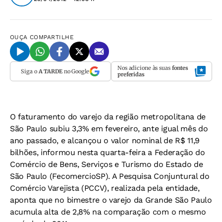
OUÇA
COMPARTILHE
Nos adicione às suas
fontes
Siga o
A TARDE
no Google
preferidas
O faturamento do varejo da região metropolitana de
São Paulo subiu 3,3% em fevereiro, ante igual mês do
ano passado, e alcançou o valor nominal de R$ 11,9
bilhões, informou nesta quarta-feira a Federação do
Comércio de Bens, Serviços e Turismo do Estado de
São Paulo (FecomercioSP). A Pesquisa Conjuntural do
Comércio Varejista (PCCV), realizada pela entidade,
aponta que no bimestre o varejo da Grande São Paulo
acumula alta de 2,8% na comparação com o mesmo