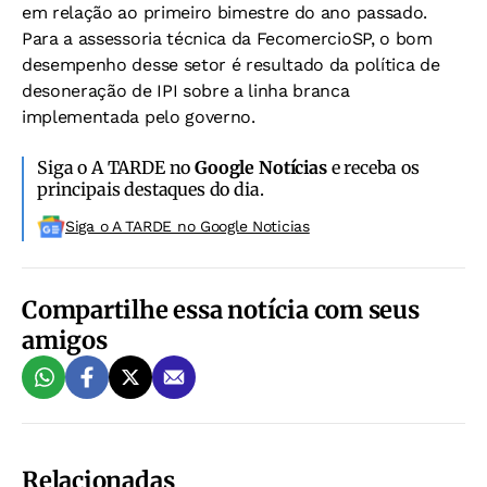
em relação ao primeiro bimestre do ano passado.
Para a assessoria técnica da FecomercioSP, o bom
desempenho desse setor é resultado da política de
desoneração de IPI sobre a linha branca
implementada pelo governo.
Siga o A TARDE no
Google Notícias
e receba os
principais destaques do dia.
Siga o A TARDE no Google Noticias
Compartilhe essa notícia com seus
amigos
Relacionadas