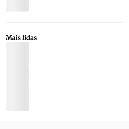
Mais lidas