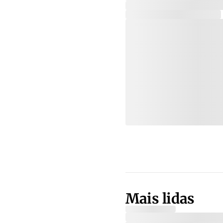
Mais lidas