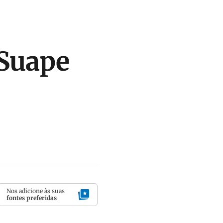
 Suape
Nos adicione às suas
fontes preferidas