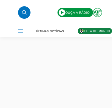
OUÇA A RÁDIO
COPA DO MUNDO
ÚLTIMAS NOTÍCIAS