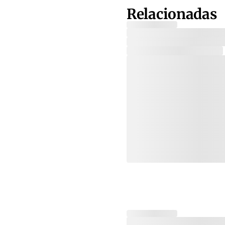
Relacionadas