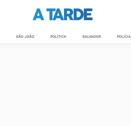
SÃO JOÃO
POLÍTICA
SALVADOR
POLÍCIA