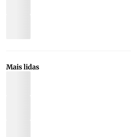
Mais lidas