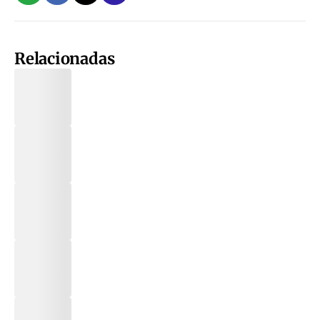
Relacionadas