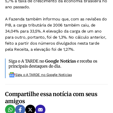
5,7% a taxa de crescimento da economia brasileira no
ano passado.
A Fazenda também informou que, com as revisões do
PIB, a carga tributária de 2006 também caiu, de
34,04% para 33,5%. A elevação da carga de um ano
para outro, portanto, foi de 1,3%. No cálculo anterior,
feito a partir dos números divulgados nesta tarde
pela Receita, a elevação foi de 1,27%.
Siga o A TARDE no
Google Notícias
e receba os
principais destaques do dia.
Siga o A TARDE no Google Noticias
Compartilhe essa notícia com seus
amigos