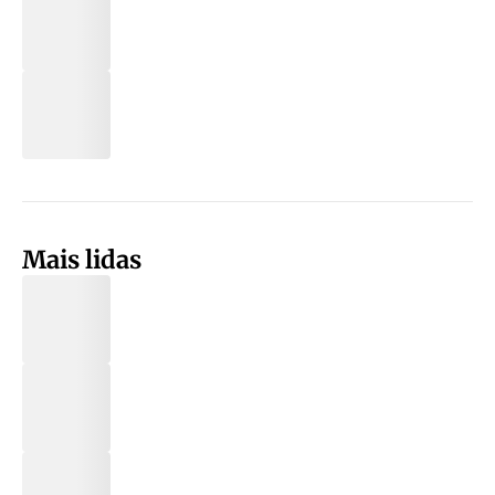
Mais lidas