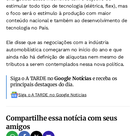
estimular todo tipo de tecnologia (elétrica, flex), mas
o foco será o estímulo à produção com maior
conteúdo nacional e também ao desenvolvimento de
tecnologia no País.
Ele disse que as negociações com a indústria
automobilística começaram no início do ano e que
ainda não há definição de alíquotas nem mesmo de
tributos a serem contemplados nessa nova política.
Siga o A TARDE no
Google Notícias
e receba os
principais destaques do dia.
Siga o A TARDE no Google Noticias
Compartilhe essa notícia com seus
amigos