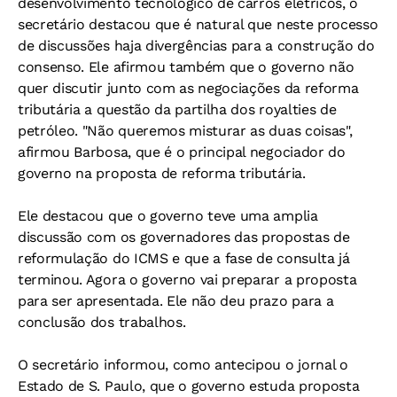
desenvolvimento tecnológico de carros elétricos, o
secretário destacou que é natural que neste processo
de discussões haja divergências para a construção do
consenso. Ele afirmou também que o governo não
quer discutir junto com as negociações da reforma
tributária a questão da partilha dos royalties de
petróleo. "Não queremos misturar as duas coisas",
afirmou Barbosa, que é o principal negociador do
governo na proposta de reforma tributária.
Ele destacou que o governo teve uma amplia
discussão com os governadores das propostas de
reformulação do ICMS e que a fase de consulta já
terminou. Agora o governo vai preparar a proposta
para ser apresentada. Ele não deu prazo para a
conclusão dos trabalhos.
O secretário informou, como antecipou o jornal o
Estado de S. Paulo, que o governo estuda proposta