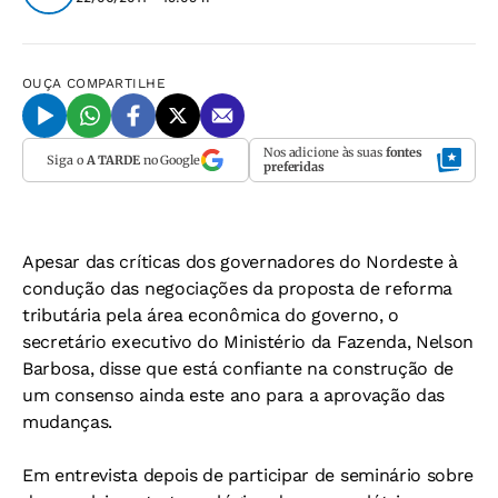
OUÇA
COMPARTILHE
Nos adicione às suas
fontes
Siga o
A TARDE
no Google
preferidas
Apesar das críticas dos governadores do Nordeste à
condução das negociações da proposta de reforma
tributária pela área econômica do governo, o
secretário executivo do Ministério da Fazenda, Nelson
Barbosa, disse que está confiante na construção de
um consenso ainda este ano para a aprovação das
mudanças.
Em entrevista depois de participar de seminário sobre