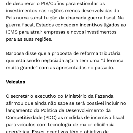
de desonerar o PIS/Cofins para estimular os
investimentos nas regiões menos desenvolvidas do
País numa substituição da chamada guerra fiscal. Na
guerra fiscal, Estados concedem incentivos ligados ao
ICMS para atrair empresas e novos investimentos
para as suas regiões.
Barbosa disse que a proposta de reforma tributária
que está sendo negociada agora tem uma "diferença
muita grande" com as apresentadas no passado.
Veículos
O secretário executivo do Ministério da Fazenda
afirmou que ainda não sabe se será possível incluir no
lançamento da Política de Desenvolvimento da
Competitividade (PDC) as medidas de incentivo fiscal
para veículos com tecnologia de maior eficiência
energética. Esses incentivos têm o objetivo de