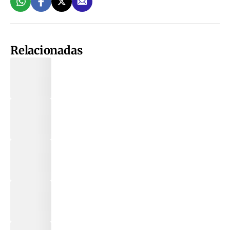
Relacionadas