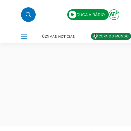
OUÇA A RÁDIO
COPA DO MUNDO
ÚLTIMAS NOTÍCIAS