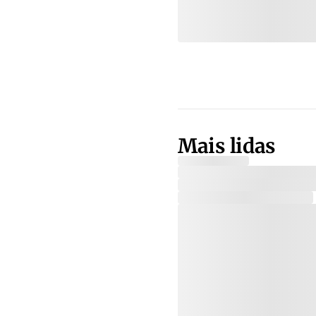
Mais lidas