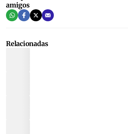
amigos
Relacionadas