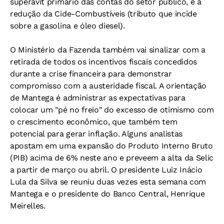
superávit primário das contas do setor público, e a
redução da Cide-Combustíveis (tributo que incide
sobre a gasolina e óleo diesel).
O Ministério da Fazenda também vai sinalizar com a
retirada de todos os incentivos fiscais concedidos
durante a crise financeira para demonstrar
compromisso com a austeridade fiscal. A orientação
de Mantega é administrar as expectativas para
colocar um "pé no freio" do excesso de otimismo com
o crescimento econômico, que também tem
potencial para gerar inflação. Alguns analistas
apostam em uma expansão do Produto Interno Bruto
(PIB) acima de 6% neste ano e preveem a alta da Selic
a partir de março ou abril. O presidente Luiz Inácio
Lula da Silva se reuniu duas vezes esta semana com
Mantega e o presidente do Banco Central, Henrique
Meirelles.