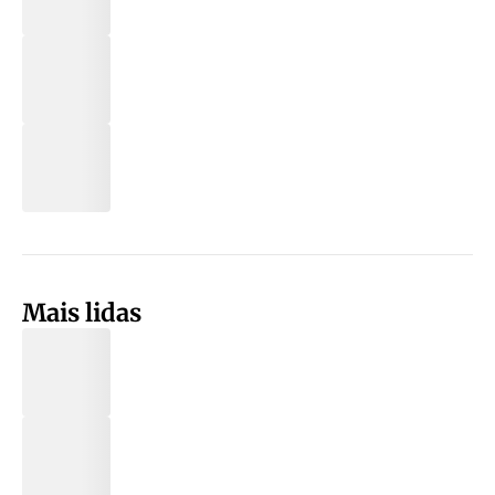
Mais lidas