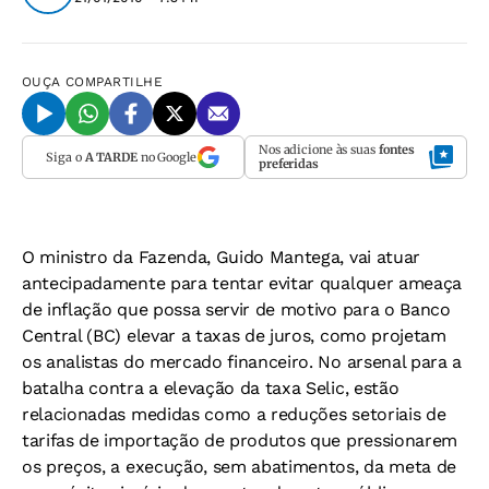
OUÇA
COMPARTILHE
Nos adicione às suas
fontes
Siga o
A TARDE
no Google
preferidas
O ministro da Fazenda, Guido Mantega, vai atuar
antecipadamente para tentar evitar qualquer ameaça
de inflação que possa servir de motivo para o Banco
Central (BC) elevar a taxas de juros, como projetam
os analistas do mercado financeiro. No arsenal para a
batalha contra a elevação da taxa Selic, estão
relacionadas medidas como a reduções setoriais de
tarifas de importação de produtos que pressionarem
os preços, a execução, sem abatimentos, da meta de