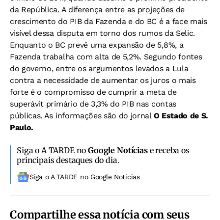
da República. A diferença entre as projeções de
crescimento do PIB da Fazenda e do BC é a face mais
visível dessa disputa em torno dos rumos da Selic.
Enquanto o BC prevê uma expansão de 5,8%, a
Fazenda trabalha com alta de 5,2%. Segundo fontes
do governo, entre os argumentos levados a Lula
contra a necessidade de aumentar os juros o mais
forte é o compromisso de cumprir a meta de
superávit primário de 3,3% do PIB nas contas
públicas. As informações são do jornal
O Estado de S.
Paulo.
Siga o A TARDE no
Google Notícias
e receba os
principais destaques do dia.
Siga o A TARDE no Google Noticias
Compartilhe essa notícia com seus