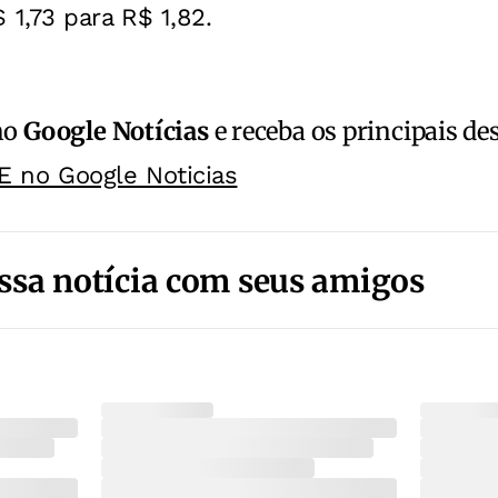
1,73 para R$ 1,82.
no
Google Notícias
e receba os principais de
E no Google Noticias
ssa notícia com seus amigos