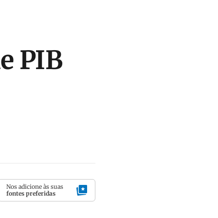
e PIB
Nos adicione às suas
fontes preferidas