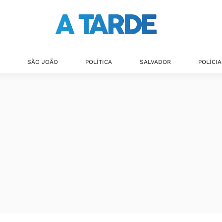
SÃO JOÃO
POLÍTICA
SALVADOR
POLÍCIA