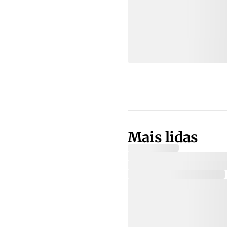
Mais lidas