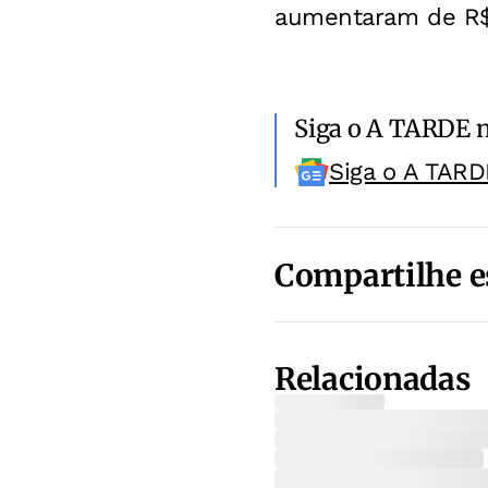
aumentaram de R$ 
Siga o A TARDE 
Siga o A TARD
Compartilhe e
Relacionadas