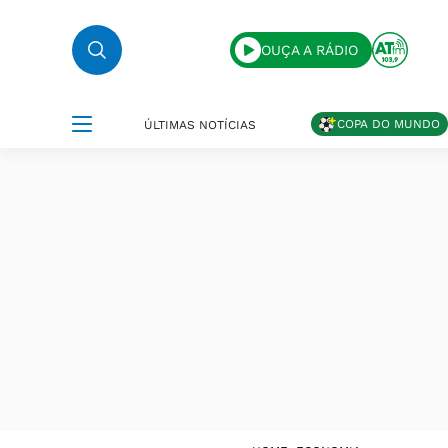
OUÇA A RÁDIO
COPA DO MUNDO
ÚLTIMAS NOTÍCIAS