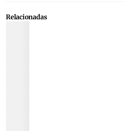
Relacionadas