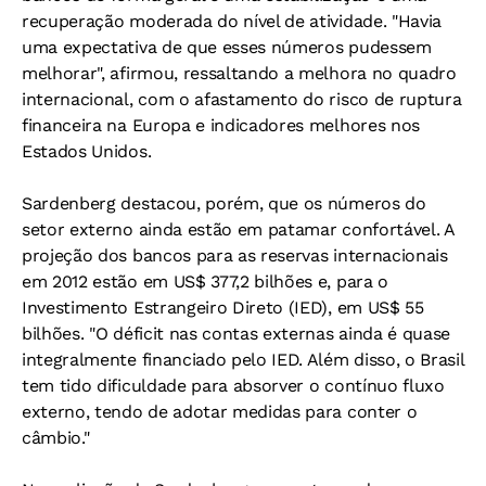
recuperação moderada do nível de atividade. "Havia
uma expectativa de que esses números pudessem
melhorar", afirmou, ressaltando a melhora no quadro
internacional, com o afastamento do risco de ruptura
financeira na Europa e indicadores melhores nos
Estados Unidos.
Sardenberg destacou, porém, que os números do
setor externo ainda estão em patamar confortável. A
projeção dos bancos para as reservas internacionais
em 2012 estão em US$ 377,2 bilhões e, para o
Investimento Estrangeiro Direto (IED), em US$ 55
bilhões. "O déficit nas contas externas ainda é quase
integralmente financiado pelo IED. Além disso, o Brasil
tem tido dificuldade para absorver o contínuo fluxo
externo, tendo de adotar medidas para conter o
câmbio."