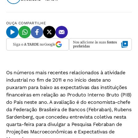
OUÇA
COMPARTILHE
Nos adicione às suas
fontes
Siga o
A TARDE
no Google
preferidas
Os números mais recentes relacionados à atividade
industrial no fim de 2011 e no início deste ano
puxaram para baixo as expectativas das instituições
financeiras em relação ao Produto Interno Bruto (PIB)
do País neste ano. A avaliação é do economista-chefe
da Federação Brasileira de Bancos (Febraban), Rubens
Sardenberg, que concedeu entrevista coletiva nesta
quarta-feira para divulgar a Pesquisa Febraban de
Projeções Macroeconômicas e Expectativas de