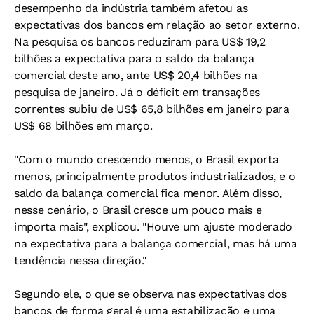
desempenho da indústria também afetou as
expectativas dos bancos em relação ao setor externo.
Na pesquisa os bancos reduziram para US$ 19,2
bilhões a expectativa para o saldo da balança
comercial deste ano, ante US$ 20,4 bilhões na
pesquisa de janeiro. Já o déficit em transações
correntes subiu de US$ 65,8 bilhões em janeiro para
US$ 68 bilhões em março.
"Com o mundo crescendo menos, o Brasil exporta
menos, principalmente produtos industrializados, e o
saldo da balança comercial fica menor. Além disso,
nesse cenário, o Brasil cresce um pouco mais e
importa mais", explicou. "Houve um ajuste moderado
na expectativa para a balança comercial, mas há uma
tendência nessa direção."
Segundo ele, o que se observa nas expectativas dos
bancos de forma geral é uma estabilização e uma