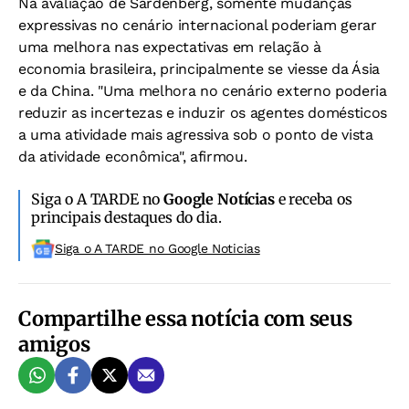
Na avaliação de Sardenberg, somente mudanças
expressivas no cenário internacional poderiam gerar
uma melhora nas expectativas em relação à
economia brasileira, principalmente se viesse da Ásia
e da China. "Uma melhora no cenário externo poderia
reduzir as incertezas e induzir os agentes domésticos
a uma atividade mais agressiva sob o ponto de vista
da atividade econômica", afirmou.
Siga o A TARDE no
Google Notícias
e receba os
principais destaques do dia.
Siga o A TARDE no Google Noticias
Compartilhe essa notícia com seus
amigos