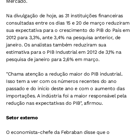
Mercado.
Na divulgação de hoje, as 31 instituições financeiras
consultadas entre os dias 15 e 20 de março reduziram
sua expectativa para o crescimento do PIB do País em
2012 para 3,3%, ante 3,4% na pesquisa anterior, de
janeiro. Os analistas também reduziram sua
estimativa para o PIB Industrial em 2012 de 3,1% na
pesquisa de janeiro para 2,6% em março.
"Chama atenção a redução maior do PIB industrial.
Isso tem a ver com os números recentes do ano
passado e do início deste ano e com o aumento das
importações. A indústria foi a maior responsável pela
redução nas expectativas do PIB", afirmou.
Setor externo
O economista-chefe da Febraban disse que o