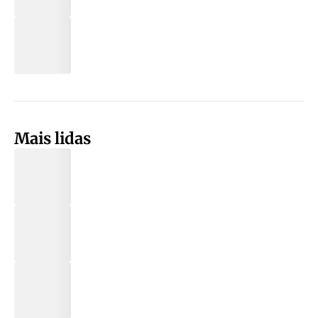
Mais lidas