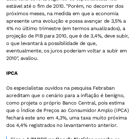
estável até o fim de 2010. "Porém, no decorrer dos
próximos meses, na medida em que a economia
apresente uma evolução e possa avançar de 3,5% a
4% no último trimestre (em termos anualizados), a
projeção de PIB para 2010, que é de 3,4%, deve subir,
o que levantará a possibilidade de que,
eventualmente, os juros poderiam voltar a subir em
2010", avaliou.
IPCA
Os especialistas ouvidos na pesquisa Febraban
acreditam que o cenário para a inflação é benigno,
como projeta o próprio Banco Central, pois estima
que o Índice de Preços ao Consumidor Amplo (IPCA)
fechará este ano em 4,3%, uma taxa muito próxima
dos 4,4% registrados no levantamento anterior.