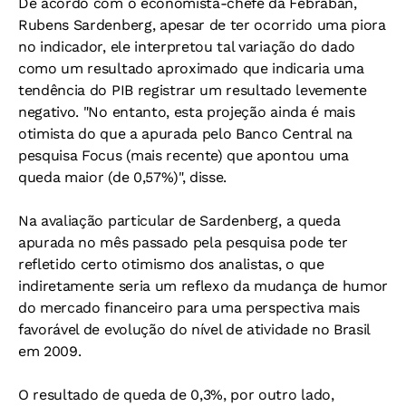
De acordo com o economista-chefe da Febraban,
Rubens Sardenberg, apesar de ter ocorrido uma piora
no indicador, ele interpretou tal variação do dado
como um resultado aproximado que indicaria uma
tendência do PIB registrar um resultado levemente
negativo. "No entanto, esta projeção ainda é mais
otimista do que a apurada pelo Banco Central na
pesquisa Focus (mais recente) que apontou uma
queda maior (de 0,57%)", disse.
Na avaliação particular de Sardenberg, a queda
apurada no mês passado pela pesquisa pode ter
refletido certo otimismo dos analistas, o que
indiretamente seria um reflexo da mudança de humor
do mercado financeiro para uma perspectiva mais
favorável de evolução do nível de atividade no Brasil
em 2009.
O resultado de queda de 0,3%, por outro lado,