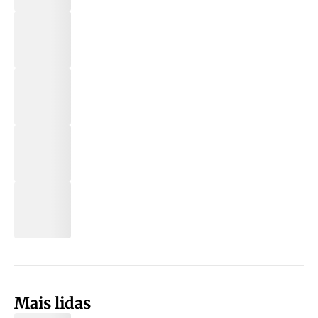
Mais lidas