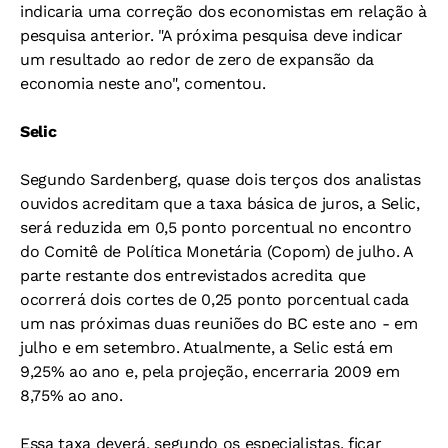
indicaria uma correção dos economistas em relação à
pesquisa anterior. "A próxima pesquisa deve indicar
um resultado ao redor de zero de expansão da
economia neste ano", comentou.
Selic
Segundo Sardenberg, quase dois terços dos analistas
ouvidos acreditam que a taxa básica de juros, a Selic,
será reduzida em 0,5 ponto porcentual no encontro
do Comitê de Política Monetária (Copom) de julho. A
parte restante dos entrevistados acredita que
ocorrerá dois cortes de 0,25 ponto porcentual cada
um nas próximas duas reuniões do BC este ano - em
julho e em setembro. Atualmente, a Selic está em
9,25% ao ano e, pela projeção, encerraria 2009 em
8,75% ao ano.
Essa taxa deverá, segundo os especialistas, ficar