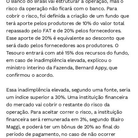
O Banco do Brasil vai estruturar a operação, mas o
risco da operação não ficará com o banco. Para
cobrir o risco, foi definida a criação de um fundo que
terá aporte pelos produtores de 10% do valor total
repassado pelo FAT e de 20% pelos fornecedores.
Esse aporte de 20% é equivalente ao desconto que
será dado pelos fornecedores aos produtores. O
Tesouro entrará com até 15% dos recursos do fundo,
em caso de inadimplência elevada, explicou o
ministro interino da Fazenda, Bernard Appy, que
confirmou o acordo.
Essa inadimplência elevada, segundo uma fonte, seria
um índice superior a 30%. Uma instituição financeira
do mercado vai cobrir o restante do risco da
operação. Para aceitar correr o risco, a instituição
financeira será remunerada em 3%, segundo Blairo
Maggi, e poderá ter um bônus de 20% ao final do
período de pagamento, no caso de não ocorrer