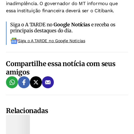
inadimplência. O governador do MT informou que
essa instituição financeira deverá ser o Citibank.
Siga o A TARDE no
Google Notícias
e receba os
principais destaques do dia.
Siga o A TARDE no Google Noticias
Compartilhe essa notícia com seus
amigos
Relacionadas