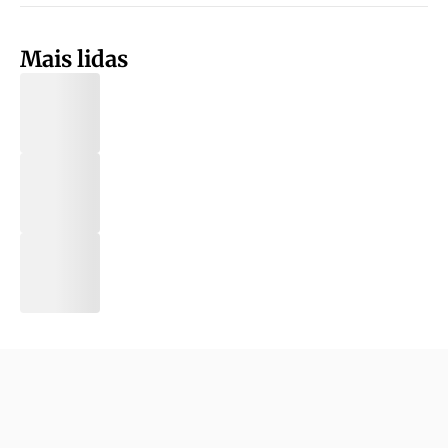
Mais lidas