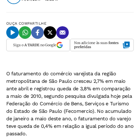
OUÇA
COMPARTILHE
Nos adicione às suas
fontes
Siga o
A TARDE
no Google
preferidas
O faturamento do comércio varejista da região
metropolitana de São Paulo cresceu 2,7% em maio
ante abril e registrou queda de 3,8% em comparação
a maio de 2010, segundo pesquisa divulgada hoje pela
Federação do Comércio de Bens, Serviços e Turismo
do Estado de São Paulo (Fecomercio). No acumulado
de janeiro a maio deste ano, o faturamento do varejo
teve queda de 0,4% em relação a igual período do ano
passado.