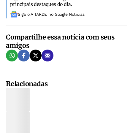
principais destaques do dia.
Siga o A TARDE no Google Noticias
Compartilhe essa notícia com seus
amigos
Relacionadas