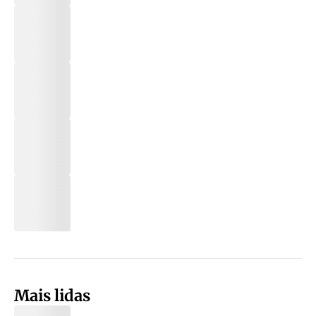
Mais lidas