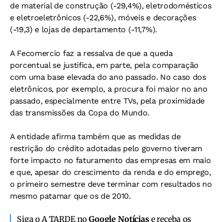
de material de construção (-29,4%), eletrodomésticos
e eletroeletrônicos (-22,6%), móveis e decorações
(-19,3) e lojas de departamento (-11,7%).
A Fecomercio faz a ressalva de que a queda
porcentual se justifica, em parte, pela comparação
com uma base elevada do ano passado. No caso dos
eletrônicos, por exemplo, a procura foi maior no ano
passado, especialmente entre TVs, pela proximidade
das transmissões da Copa do Mundo.
A entidade afirma também que as medidas de
restrição do crédito adotadas pelo governo tiveram
forte impacto no faturamento das empresas em maio
e que, apesar do crescimento da renda e do emprego,
o primeiro semestre deve terminar com resultados no
mesmo patamar que os de 2010.
Siga o A TARDE no
Google Notícias
e receba os