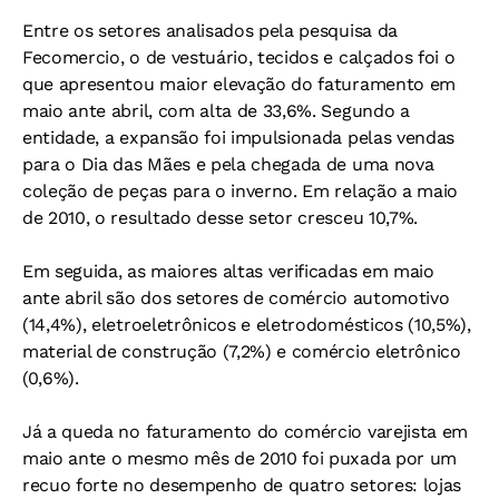
Entre os setores analisados pela pesquisa da
Fecomercio, o de vestuário, tecidos e calçados foi o
que apresentou maior elevação do faturamento em
maio ante abril, com alta de 33,6%. Segundo a
entidade, a expansão foi impulsionada pelas vendas
para o Dia das Mães e pela chegada de uma nova
coleção de peças para o inverno. Em relação a maio
de 2010, o resultado desse setor cresceu 10,7%.
Em seguida, as maiores altas verificadas em maio
ante abril são dos setores de comércio automotivo
(14,4%), eletroeletrônicos e eletrodomésticos (10,5%),
material de construção (7,2%) e comércio eletrônico
(0,6%).
Já a queda no faturamento do comércio varejista em
maio ante o mesmo mês de 2010 foi puxada por um
recuo forte no desempenho de quatro setores: lojas