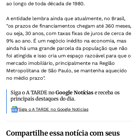
ao longo de toda década de 1980.
A entidade lembra ainda que atualmente, no Brasil,
"os prazos de financiamentos chegam até 360 meses,
ou seja, 30 anos, com taxas fixas de juros de cerca de
9% ao ano. É um negócio inédito na economia, mas
ainda há uma grande parcela da população que não
foi atingida e isso cria um espaço razoável para que o
mercado imobiliário, principalmente na Região
Metropolitana de São Paulo, se mantenha aquecido
no médio prazo".
Siga o A TARDE no
Google Notícias
e receba os
principais destaques do dia.
Siga o A TARDE no Google Noticias
Compartilhe essa notícia com seus