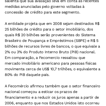
salienta que sua avaliação leva em conta as recentes
medidas anunciadas pelo governo voltadas à
concessão de crédito para este segmento.
A entidade projeta que em 2008 sejam destinados R$
25 bilhões de crédito para o setor imobiliário, dos
quais R$ 20 bilhões serão provenientes do Sistema
Brasileiro de Poupança e Empréstimos (SBPE) e R$ 5
bilhões de recursos livres de bancos, o que equivale a
2% ou 3% do Produto Interno Bruto (PIB) nacional.
Em comparação, a Fecomercio ressaltou que
mercado imobiliário americano para pessoas físicas
movimenta cerca de US$ 10,7 trilhões, o equivalente a
80% do PIB daquele país.
A Fecomércio afirmou também que o setor financeiro
nacional começou a esticar os prazos de
financiamento e a reduzir os juros apenas a partir de
2006, enquanto que nos Estados Unidos isto ocorreu