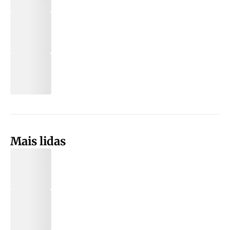
Mais lidas