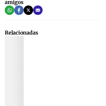
amigos
Relacionadas