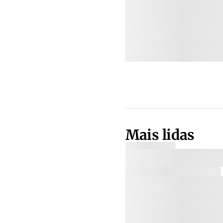
Mais lidas