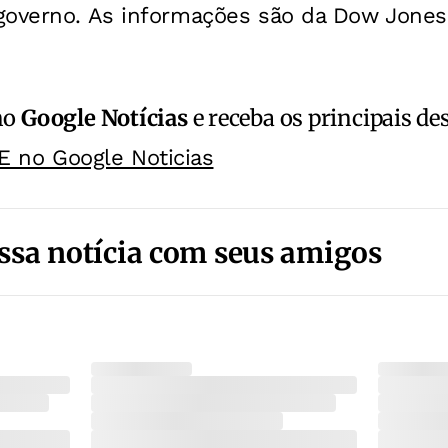
governo. As informações são da Dow Jones
no
Google Notícias
e receba os principais de
E no Google Noticias
ssa notícia com seus amigos