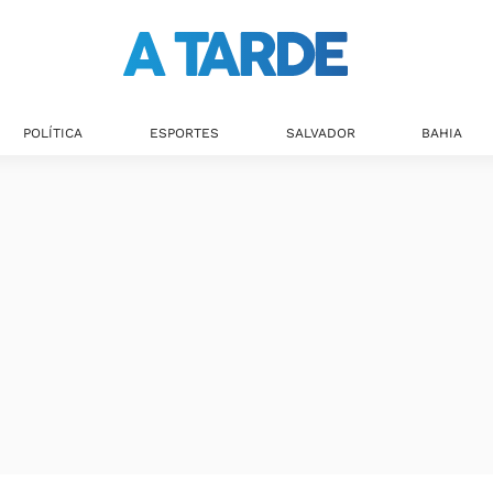
POLÍTICA
ESPORTES
SALVADOR
BAHIA