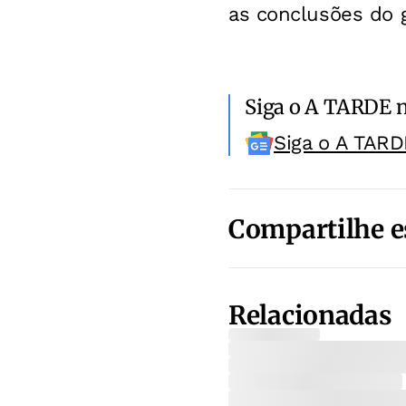
as conclusões do 
Siga o A TARDE 
Siga o A TARD
Compartilhe e
Relacionadas