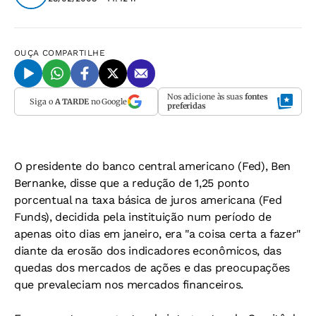
OUÇA
COMPARTILHE
Nos adicione às suas
fontes
Siga o
A TARDE
no Google
preferidas
O presidente do banco central americano (Fed), Ben
Bernanke, disse que a redução de 1,25 ponto
porcentual na taxa básica de juros americana (Fed
Funds), decidida pela instituição num período de
apenas oito dias em janeiro, era "a coisa certa a fazer"
diante da erosão dos indicadores econômicos, das
quedas dos mercados de ações e das preocupações
que prevaleciam nos mercados financeiros.