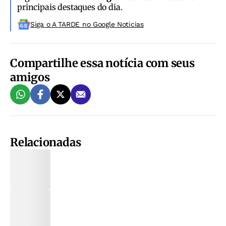
principais destaques do dia.
Siga o A TARDE no Google Noticias
Compartilhe essa notícia com seus
amigos
Relacionadas