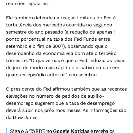
reuniões regulares.
Ele também defendeu a reação limitada do Fed à
turbulência dos mercados ocorrida no segundo
semestre do ano passado (a redução de apenas 1
ponto porcentual na taxa dos Fed Funds entre
setembro e o fim de 2007), observando que o
desempenho da economia era bom até o terceiro
trimestre. "O que vemos é que o Fed reduziu as taxas
de juro de modo mais rápido e proativo do que em
qualquer episódio anterior", acrescentou.
O presidente do Fed afirmou também que as recentes
elevações no número de pedidos de auxílio-
desemprego sugerem que a taxa de desemprego
deverá subir nos próximos meses. As informações são
da Dow Jones.
Siga o A TARDE no
Google Notícias
e receba os