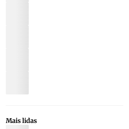
Mais lidas