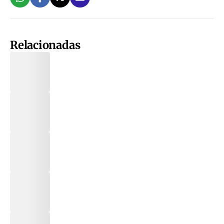
Relacionadas