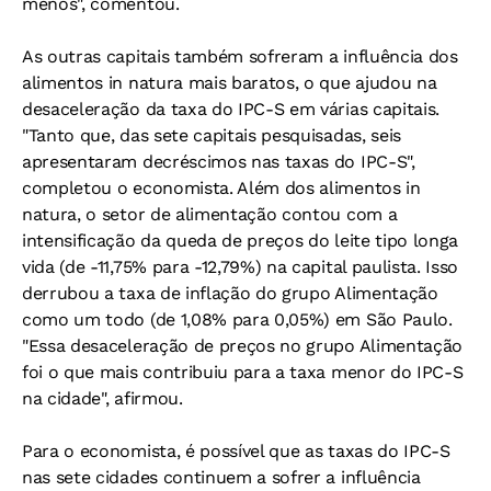
menos", comentou.
As outras capitais também sofreram a influência dos
alimentos in natura mais baratos, o que ajudou na
desaceleração da taxa do IPC-S em várias capitais.
"Tanto que, das sete capitais pesquisadas, seis
apresentaram decréscimos nas taxas do IPC-S",
completou o economista. Além dos alimentos in
natura, o setor de alimentação contou com a
intensificação da queda de preços do leite tipo longa
vida (de -11,75% para -12,79%) na capital paulista. Isso
derrubou a taxa de inflação do grupo Alimentação
como um todo (de 1,08% para 0,05%) em São Paulo.
"Essa desaceleração de preços no grupo Alimentação
foi o que mais contribuiu para a taxa menor do IPC-S
na cidade", afirmou.
Para o economista, é possível que as taxas do IPC-S
nas sete cidades continuem a sofrer a influência