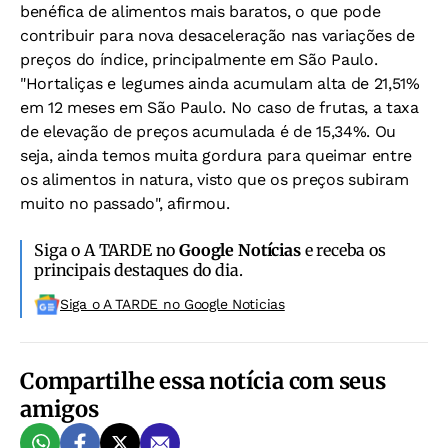
benéfica de alimentos mais baratos, o que pode
contribuir para nova desaceleração nas variações de
preços do índice, principalmente em São Paulo.
"Hortaliças e legumes ainda acumulam alta de 21,51%
em 12 meses em São Paulo. No caso de frutas, a taxa
de elevação de preços acumulada é de 15,34%. Ou
seja, ainda temos muita gordura para queimar entre
os alimentos in natura, visto que os preços subiram
muito no passado", afirmou.
Siga o A TARDE no
Google Notícias
e receba os
principais destaques do dia.
Siga o A TARDE no Google Noticias
Compartilhe essa notícia com seus
amigos