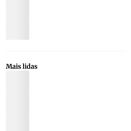
Mais lidas