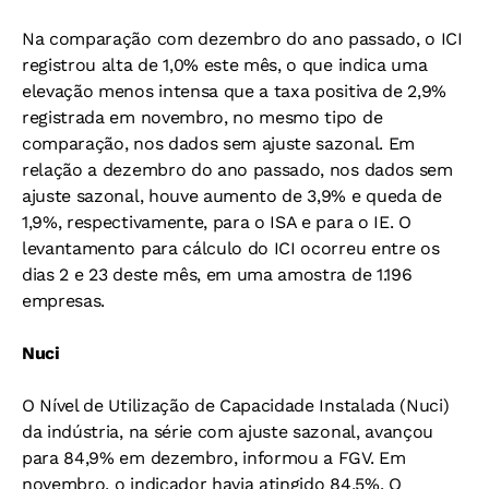
Na comparação com dezembro do ano passado, o ICI
registrou alta de 1,0% este mês, o que indica uma
elevação menos intensa que a taxa positiva de 2,9%
registrada em novembro, no mesmo tipo de
comparação, nos dados sem ajuste sazonal. Em
relação a dezembro do ano passado, nos dados sem
ajuste sazonal, houve aumento de 3,9% e queda de
1,9%, respectivamente, para o ISA e para o IE. O
levantamento para cálculo do ICI ocorreu entre os
dias 2 e 23 deste mês, em uma amostra de 1.196
empresas.
Nuci
O Nível de Utilização de Capacidade Instalada (Nuci)
da indústria, na série com ajuste sazonal, avançou
para 84,9% em dezembro, informou a FGV. Em
novembro, o indicador havia atingido 84,5%. O