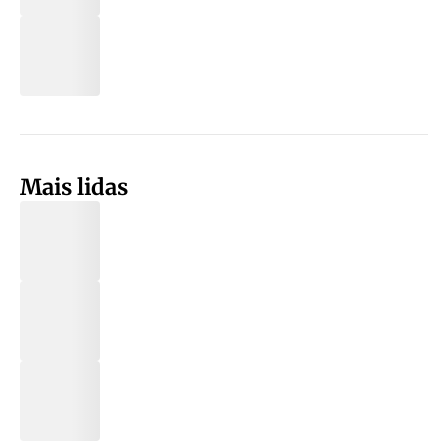
Mais lidas