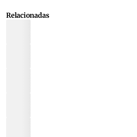
Relacionadas