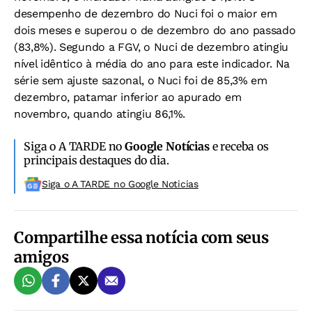
desempenho de dezembro do Nuci foi o maior em
dois meses e superou o de dezembro do ano passado
(83,8%). Segundo a FGV, o Nuci de dezembro atingiu
nível idêntico à média do ano para este indicador. Na
série sem ajuste sazonal, o Nuci foi de 85,3% em
dezembro, patamar inferior ao apurado em
novembro, quando atingiu 86,1%.
Siga o A TARDE no
Google Notícias
e receba os
principais destaques do dia.
Siga o A TARDE no Google Noticias
Compartilhe essa notícia com seus
amigos