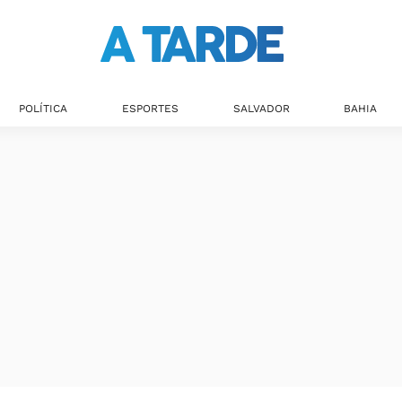
POLÍTICA
ESPORTES
SALVADOR
BAHIA