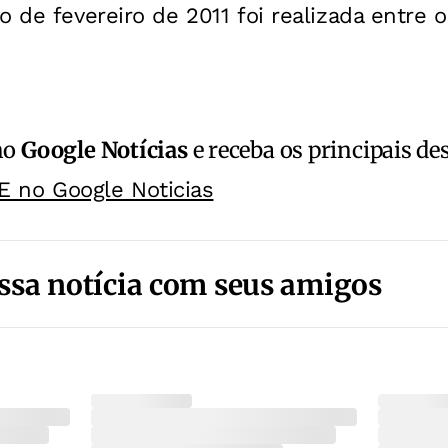
 de fevereiro de 2011 foi realizada entre os
no
Google Notícias
e receba os principais de
E no Google Noticias
ssa notícia com seus amigos