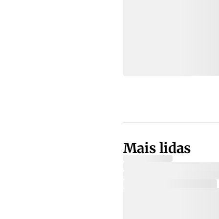
Mais lidas