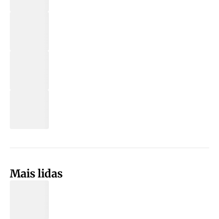
Mais lidas