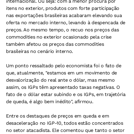
internacional. Ou seja: com a menor procura por
itens no exterior, produtos com forte participação
nas exportações brasileiras acabaram elevando sua
oferta no mercado interno, levando à despencada de
preços. Ao mesmo tempo, o recuo nos preços das
commodities no exterior ocasionado pela crise
também afetou os preços das commodities
brasileiras no cenário interno.
Um ponto ressaltado pelo economista foi o fato de
que, atualmente, "estamos em um movimento de
desvalorização do real ante o dólar, mas mesmo
assim, os IGPs têm apresentado taxas negativas. O
fato de o dólar estar subindo e os IGPs, em trajetória
de queda, é algo bem inédito", afirmou.
Entre os destaques de preços em queda e em
desaceleração no IGP-10, todos estão concentrados
no setor atacadista. Ele comentou que tanto o setor