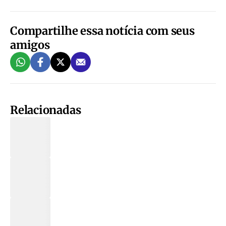
Compartilhe essa notícia com seus
amigos
Relacionadas