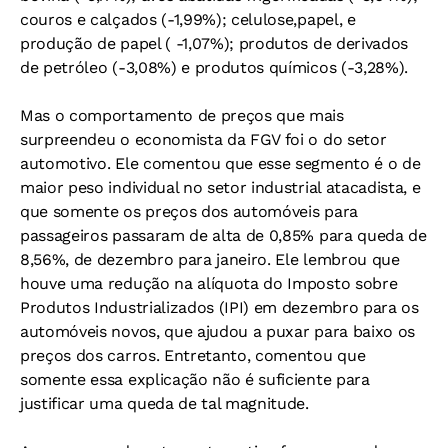
couros e calçados (-1,99%); celulose,papel, e
produção de papel ( -1,07%); produtos de derivados
de petróleo (-3,08%) e produtos químicos (-3,28%).
Mas o comportamento de preços que mais
surpreendeu o economista da FGV foi o do setor
automotivo. Ele comentou que esse segmento é o de
maior peso individual no setor industrial atacadista, e
que somente os preços dos automóveis para
passageiros passaram de alta de 0,85% para queda de
8,56%, de dezembro para janeiro. Ele lembrou que
houve uma redução na alíquota do Imposto sobre
Produtos Industrializados (IPI) em dezembro para os
automóveis novos, que ajudou a puxar para baixo os
preços dos carros. Entretanto, comentou que
somente essa explicação não é suficiente para
justificar uma queda de tal magnitude.